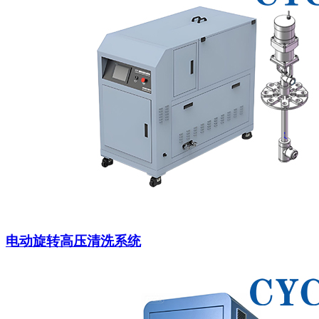
电动旋转高压清洗系统