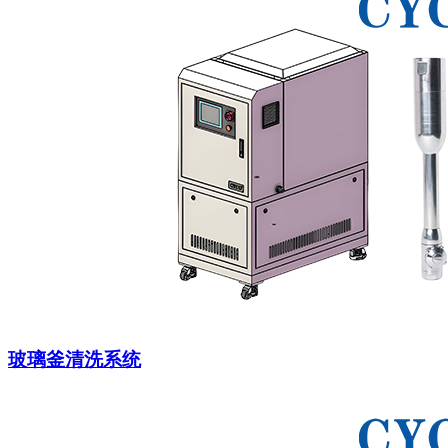
玻璃釜清洗系统