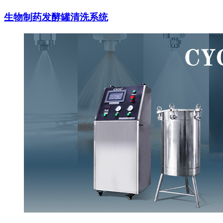
生物制药发酵罐清洗系统