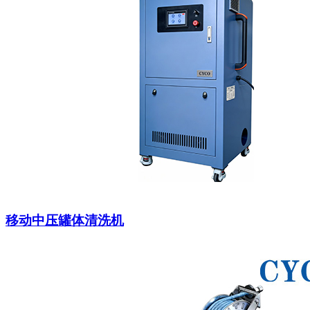
移动中压罐体清洗机