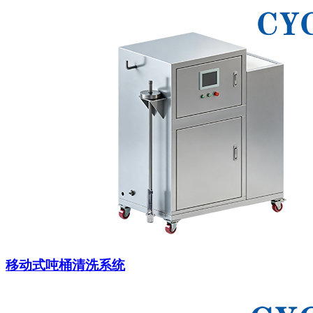
移动式吨桶清洗系统