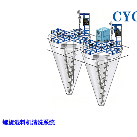
螺旋混料机清洗系统