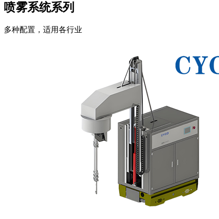
喷雾系统系列
多种配置，适用各行业