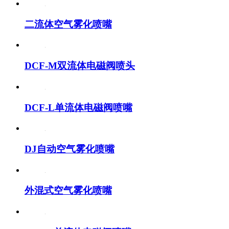
二流体空气雾化喷嘴
DCF-M双流体电磁阀喷头
DCF-L单流体电磁阀喷嘴
DJ自动空气雾化喷嘴
外混式空气雾化喷嘴