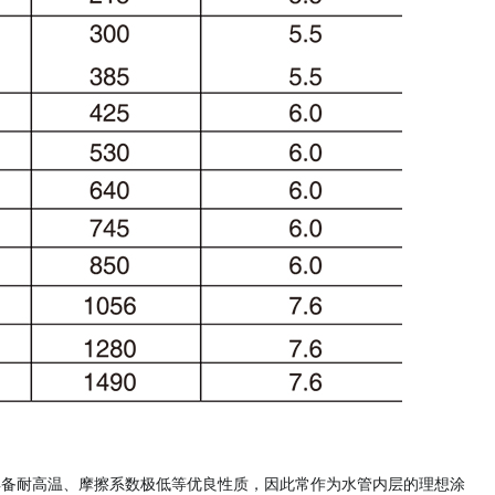
具备耐高温、摩擦系数极低等优良性质，因此常作为水管内层的理想涂