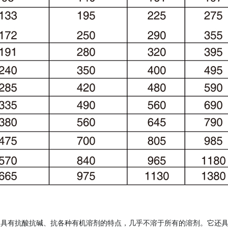
料，具有抗酸抗碱、抗各种有机溶剂的特点，几乎不溶于所有的溶剂。
它还