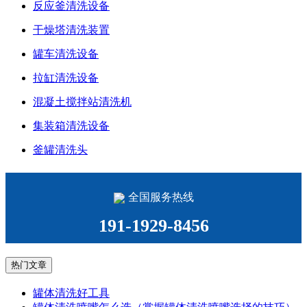
反应釜清洗设备
干燥塔清洗装置
罐车清洗设备
拉缸清洗设备
混凝土搅拌站清洗机
集装箱清洗设备
釜罐清洗头
全国服务热线
191-1929-8456
热门文章
罐体清洗好工具