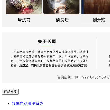
产品推荐
罐体自动清洗系统