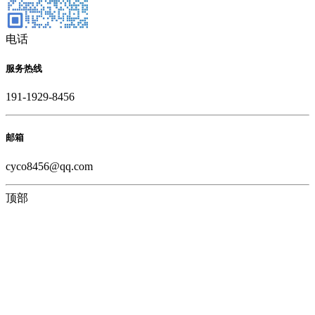
电话
服务热线
191-1929-8456
邮箱
cyco8456@qq.com
顶部