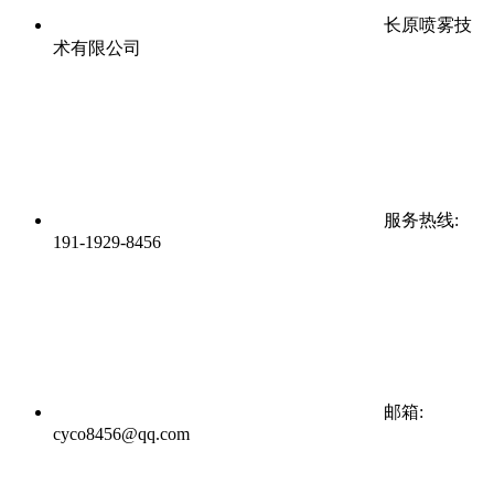
长原喷雾技
术有限公司
服务热线:
191-1929-8456
邮箱:
cyco8456@qq.com