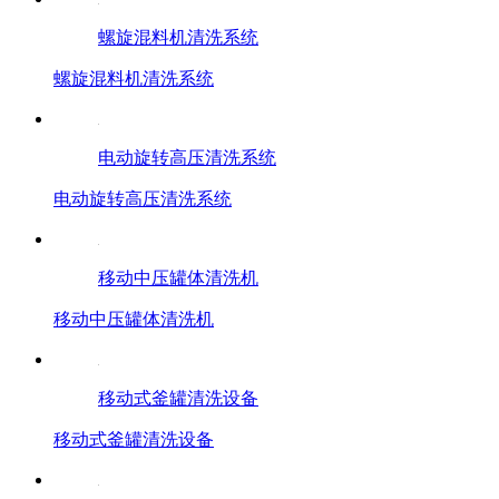
螺旋混料机清洗系统
螺旋混料机清洗系统
电动旋转高压清洗系统
电动旋转高压清洗系统
移动中压罐体清洗机
移动中压罐体清洗机
移动式釜罐清洗设备
移动式釜罐清洗设备