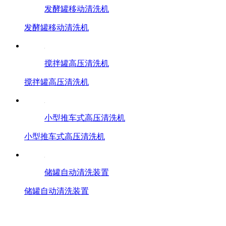
发酵罐移动清洗机
发酵罐移动清洗机
搅拌罐高压清洗机
搅拌罐高压清洗机
小型推车式高压清洗机
小型推车式高压清洗机
储罐自动清洗装置
储罐自动清洗装置