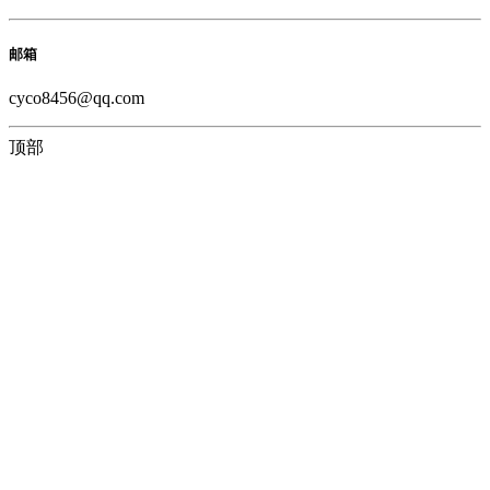
邮箱
cyco8456@qq.com
顶部