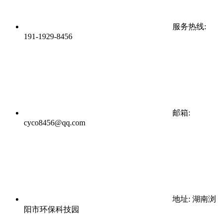
服务热线:
191-1929-8456
邮箱:
cyco8456@qq.com
地址: 湖南浏
阳市环保科技园