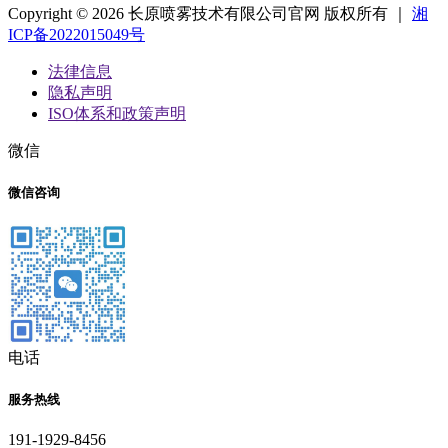
Copyright © 2026 长原喷雾技术有限公司官网 版权所有 ｜
湘
ICP备2022015049号
法律信息
隐私声明
ISO体系和政策声明
微信
微信咨询
电话
服务热线
191-1929-8456