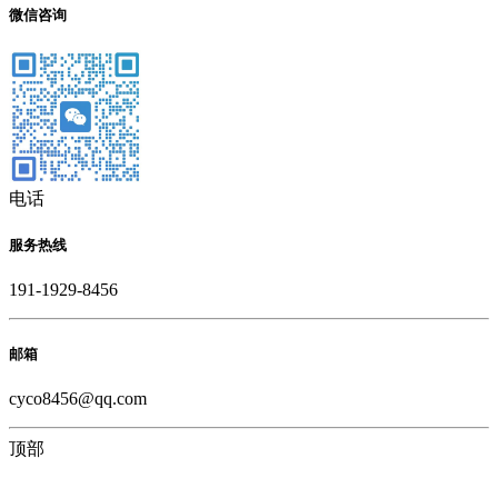
微信咨询
电话
服务热线
191-1929-8456
邮箱
cyco8456@qq.com
顶部