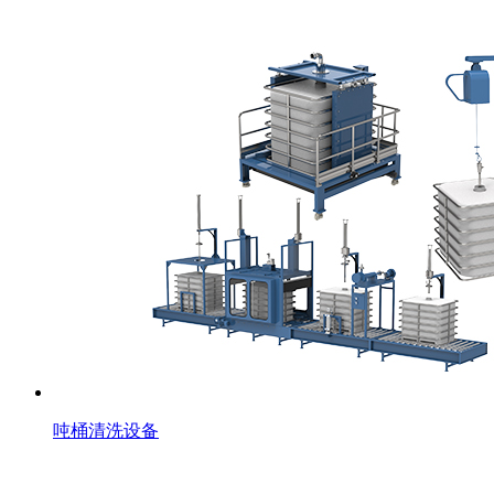
吨桶清洗设备