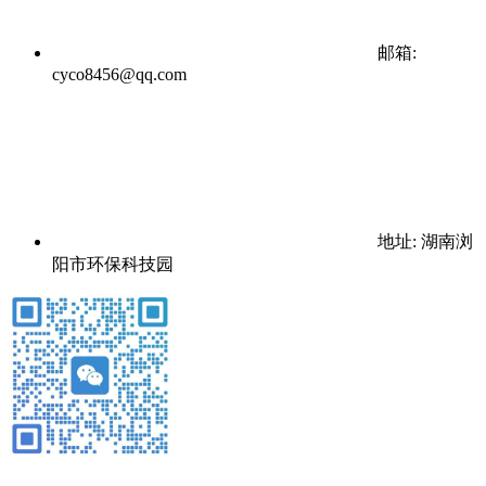
邮箱:
cyco8456@qq.com
地址: 湖南浏
阳市环保科技园