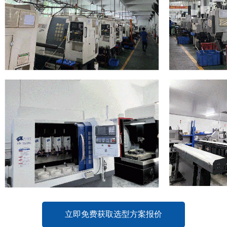
立即免费获取选型方案报价