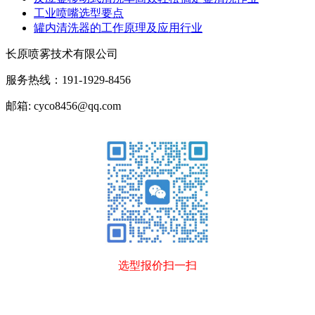
工业喷嘴选型要点
罐内清洗器的工作原理及应用行业
长原喷雾技术有限公司
服务热线：191-1929-8456
邮箱: cyco8456@qq.com
选型报价扫一扫