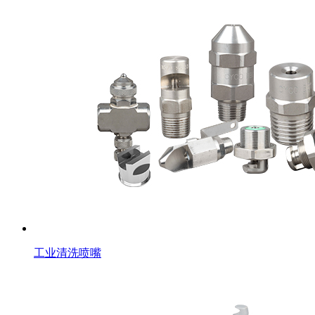
工业清洗喷嘴