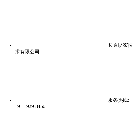
长原喷雾技
术有限公司
服务热线:
191-1929-8456