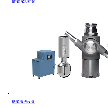
槽罐清洗喷嘴
釜罐清洗设备