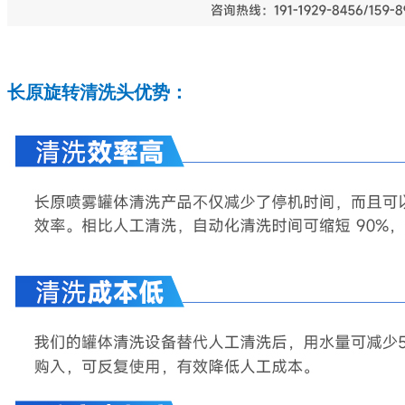
长原旋转清洗头优势：