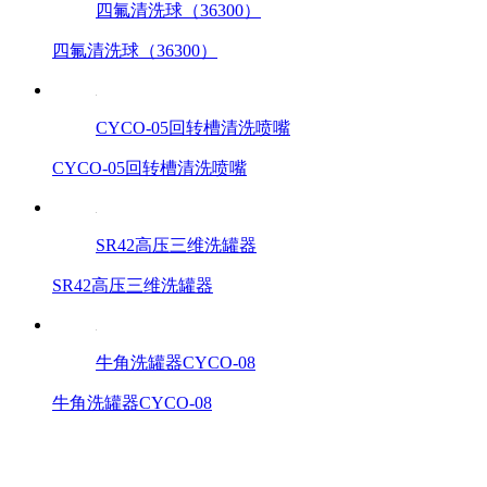
四氟清洗球（36300）
四氟清洗球（36300）
CYCO-05回转槽清洗喷嘴
CYCO-05回转槽清洗喷嘴
SR42高压三维洗罐器
SR42高压三维洗罐器
牛角洗罐器CYCO-08
牛角洗罐器CYCO-08