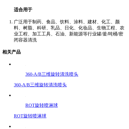
适合用于
广泛用于制药、食品、饮料、涂料、建材、化工、颜
料、树脂、科研、乳品、日化、化妆品、生物工程、农
业工程、加工工具、石油、新能源等行业罐/釜/吨桶/密
闭容器清洗
相关产品
360-A/B三维旋转清洗喷头
360-A/B三维旋转清洗喷头
ROT旋转喷淋球
ROT旋转喷淋球