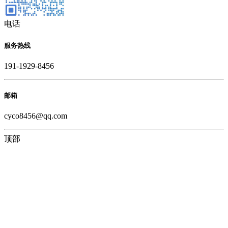
电话
服务热线
191-1929-8456
邮箱
cyco8456@qq.com
顶部