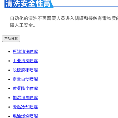
产品推荐
瓶罐清洗喷嘴
工业清洗喷嘴
脱硫脱硝喷嘴
定量自动喷嘴
喷雾降尘喷嘴
加湿消毒喷嘴
降温冷却喷嘴
燃油燃烧喷嘴