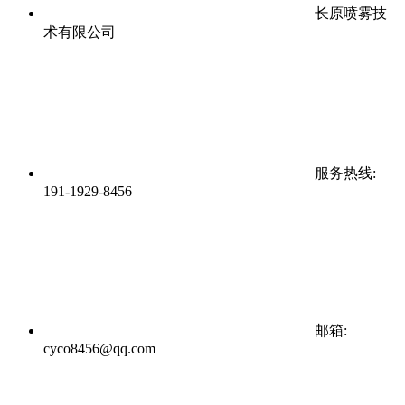
长原喷雾技
术有限公司
服务热线:
191-1929-8456
邮箱:
cyco8456@qq.com