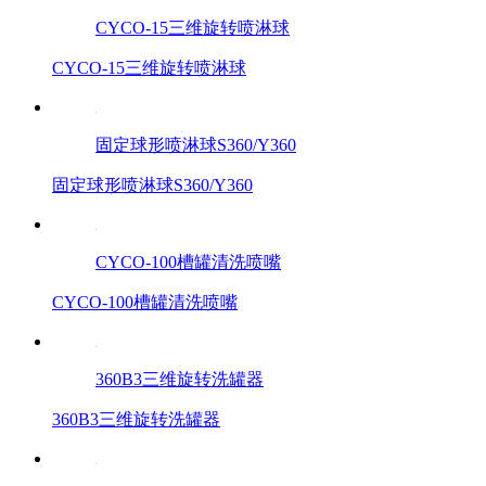
CYCO-15三维旋转喷淋球
CYCO-15三维旋转喷淋球
固定球形喷淋球S360/Y360
固定球形喷淋球S360/Y360
CYCO-100槽罐清洗喷嘴
CYCO-100槽罐清洗喷嘴
360B3三维旋转洗罐器
360B3三维旋转洗罐器