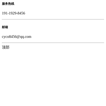
服务热线
191-1929-8456
邮箱
cyco8456@qq.com
顶部