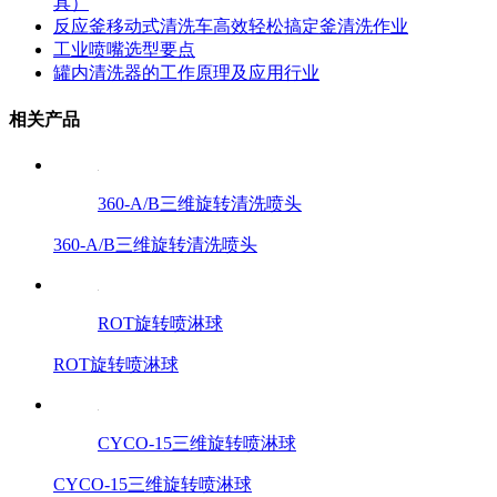
具）
反应釜移动式清洗车高效轻松搞定釜清洗作业
工业喷嘴选型要点
罐内清洗器的工作原理及应用行业
相关产品
360-A/B三维旋转清洗喷头
360-A/B三维旋转清洗喷头
ROT旋转喷淋球
ROT旋转喷淋球
CYCO-15三维旋转喷淋球
CYCO-15三维旋转喷淋球