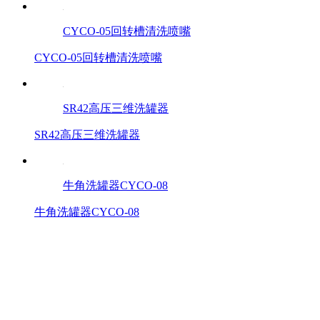
CYCO-05回转槽清洗喷嘴
CYCO-05回转槽清洗喷嘴
SR42高压三维洗罐器
SR42高压三维洗罐器
牛角洗罐器CYCO-08
牛角洗罐器CYCO-08