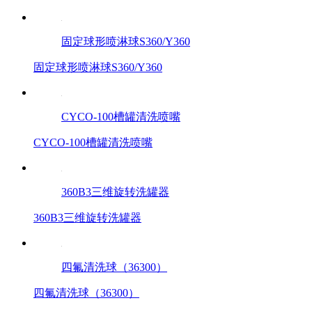
固定球形喷淋球S360/Y360
固定球形喷淋球S360/Y360
CYCO-100槽罐清洗喷嘴
CYCO-100槽罐清洗喷嘴
360B3三维旋转洗罐器
360B3三维旋转洗罐器
四氟清洗球（36300）
四氟清洗球（36300）