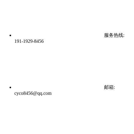
服务热线:
191-1929-8456
邮箱:
cyco8456@qq.com