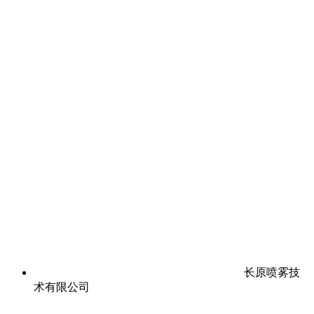
长原喷雾技
术有限公司