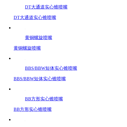
DT大通道实心锥喷嘴
DT大通道实心锥喷嘴
黄铜螺旋喷嘴
黄铜螺旋喷嘴
BBS/BBW短体实心锥喷嘴
BBS/BBW短体实心锥喷嘴
BB方形实心锥喷嘴
BB方形实心锥喷嘴