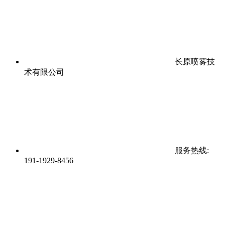
长原喷雾技
术有限公司
服务热线:
191-1929-8456