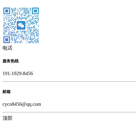
电话
服务热线
191-1929-8456
邮箱
cyco8456@qq.com
顶部