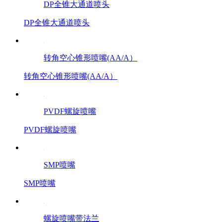
DP全锥大通道喷头
DP全锥大通道喷头
转角空心锥形喷嘴(AA/A）
转角空心锥形喷嘴(AA/A）
PVDF螺旋喷嘴
PVDF螺旋喷嘴
SMP喷嘴
SMP喷嘴
螺旋喷嘴带法兰