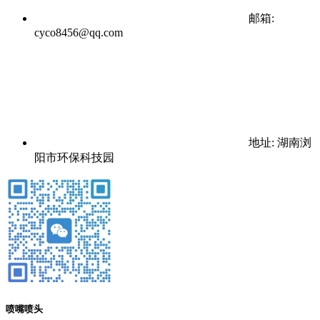
邮箱:
cyco8456@qq.com
地址: 湖南浏
阳市环保科技园
喷嘴喷头