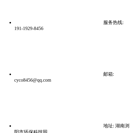
服务热线:
191-1929-8456
邮箱:
cyco8456@qq.com
地址: 湖南浏
阳市环保科技园