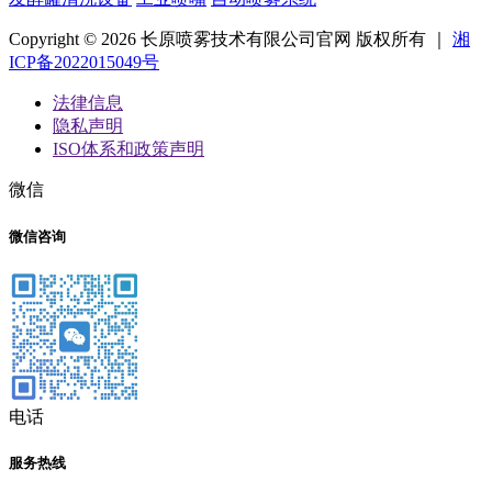
Copyright © 2026 长原喷雾技术有限公司官网 版权所有 ｜
湘
ICP备2022015049号
法律信息
隐私声明
ISO体系和政策声明
微信
微信咨询
电话
服务热线