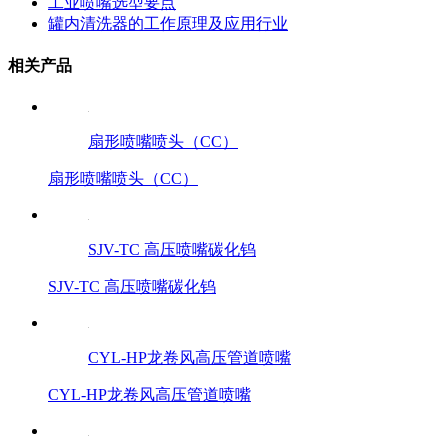
工业喷嘴选型要点
罐内清洗器的工作原理及应用行业
相关产品
扇形喷嘴喷头（CC）
扇形喷嘴喷头（CC）
SJV-TC 高压喷嘴碳化钨
SJV-TC 高压喷嘴碳化钨
CYL-HP龙卷风高压管道喷嘴
CYL-HP龙卷风高压管道喷嘴