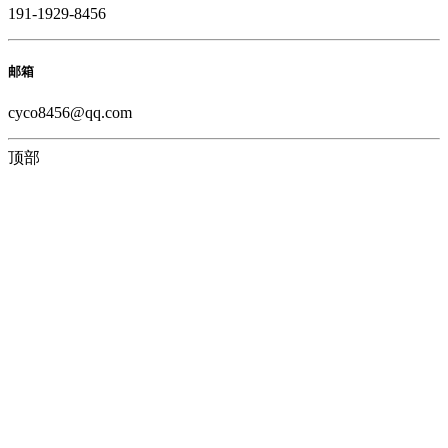
191-1929-8456
邮箱
cyco8456@qq.com
顶部