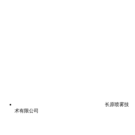
长原喷雾技
术有限公司