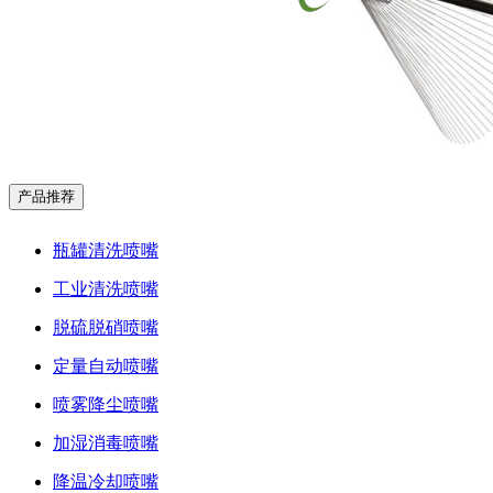
产品推荐
瓶罐清洗喷嘴
工业清洗喷嘴
脱硫脱硝喷嘴
定量自动喷嘴
喷雾降尘喷嘴
加湿消毒喷嘴
降温冷却喷嘴