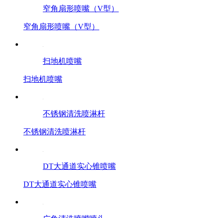
窄角扇形喷嘴（V型）
窄角扇形喷嘴（V型）
扫地机喷嘴
扫地机喷嘴
不锈钢清洗喷淋杆
不锈钢清洗喷淋杆
DT大通道实心锥喷嘴
DT大通道实心锥喷嘴