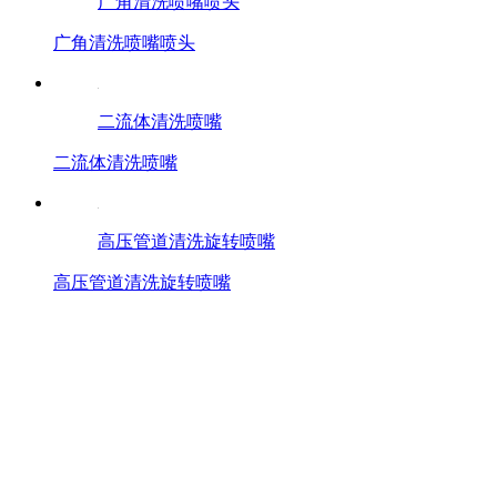
广角清洗喷嘴喷头
广角清洗喷嘴喷头
二流体清洗喷嘴
二流体清洗喷嘴
高压管道清洗旋转喷嘴
高压管道清洗旋转喷嘴