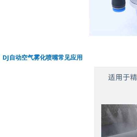
DJ自动空气雾化喷嘴常见应用