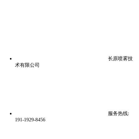
长原喷雾技
术有限公司
服务热线:
191-1929-8456