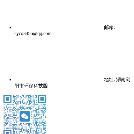
邮箱:
cyco8456@qq.com
地址: 湖南浏
阳市环保科技园