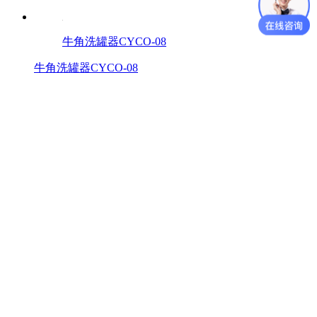
牛角洗罐器CYCO-08
牛角洗罐器CYCO-08