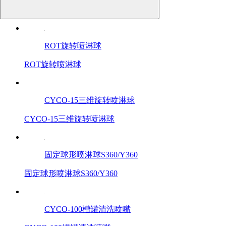
360-A/B三维旋转清洗喷头
ROT旋转喷淋球
ROT旋转喷淋球
CYCO-15三维旋转喷淋球
CYCO-15三维旋转喷淋球
固定球形喷淋球S360/Y360
固定球形喷淋球S360/Y360
CYCO-100槽罐清洗喷嘴