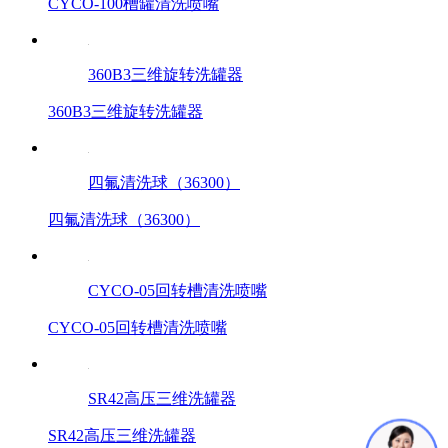
CYCO-100槽罐清洗喷嘴
360B3三维旋转洗罐器
360B3三维旋转洗罐器
四氟清洗球（36300）
四氟清洗球（36300）
CYCO-05回转槽清洗喷嘴
CYCO-05回转槽清洗喷嘴
SR42高压三维洗罐器
SR42高压三维洗罐器