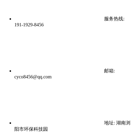
服务热线:
191-1929-8456
邮箱:
cyco8456@qq.com
地址: 湖南浏
阳市环保科技园