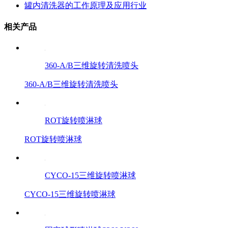
罐内清洗器的工作原理及应用行业
相关产品
360-A/B三维旋转清洗喷头
360-A/B三维旋转清洗喷头
ROT旋转喷淋球
ROT旋转喷淋球
CYCO-15三维旋转喷淋球
CYCO-15三维旋转喷淋球