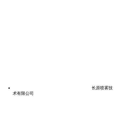
长原喷雾技
术有限公司