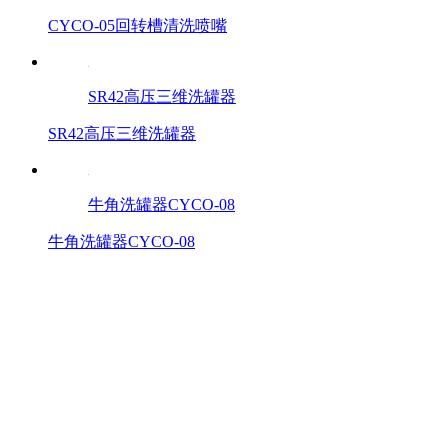
CYCO-05回转槽清洗喷嘴
SR42高压三维洗罐器
SR42高压三维洗罐器
牛角洗罐器CYCO-08
牛角洗罐器CYCO-08