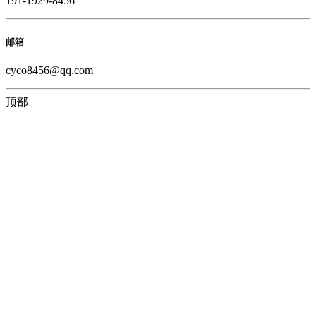
191-1929-8456
邮箱
cyco8456@qq.com
顶部