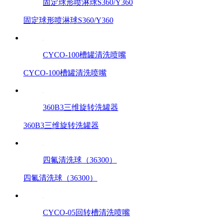
固定球形喷淋球S360/Y360
固定球形喷淋球S360/Y360
CYCO-100槽罐清洗喷嘴
CYCO-100槽罐清洗喷嘴
360B3三维旋转洗罐器
360B3三维旋转洗罐器
四氟清洗球（36300）
四氟清洗球（36300）
CYCO-05回转槽清洗喷嘴