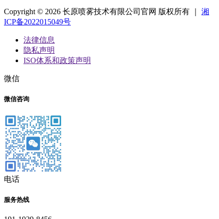
Copyright © 2026 长原喷雾技术有限公司官网 版权所有 ｜
湘
ICP备2022015049号
法律信息
隐私声明
ISO体系和政策声明
微信
微信咨询
电话
服务热线