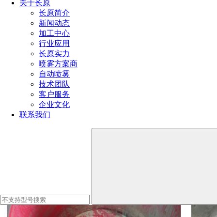
关于长原
长原简介
新闻动态
加工中心
行业应用
长原实力
喷雾方案商
自动喷雾
技术团队
客户服务
清洗效果
企业文化
联系我们