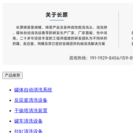
产品推荐
罐体自动清洗系统
反应釜清洗设备
干燥塔清洗装置
罐车清洗设备
拉缸清洗设备