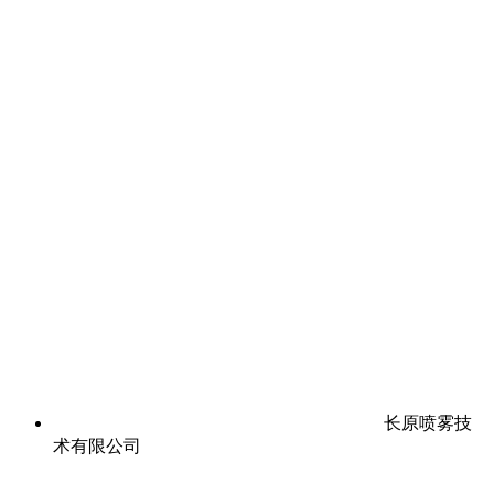
长原喷雾技
术有限公司