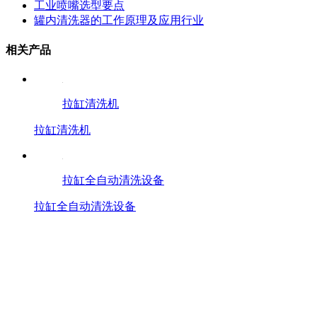
工业喷嘴选型要点
罐内清洗器的工作原理及应用行业
相关产品
拉缸清洗机
拉缸清洗机
拉缸全自动清洗设备
拉缸全自动清洗设备