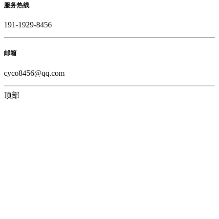
服务热线
191-1929-8456
邮箱
cyco8456@qq.com
顶部