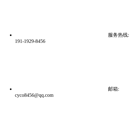
服务热线:
191-1929-8456
邮箱:
cyco8456@qq.com