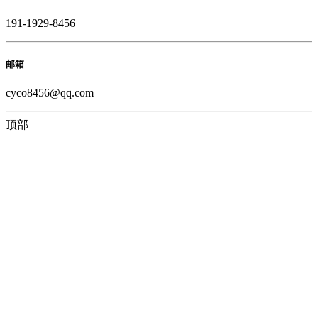
191-1929-8456
邮箱
cyco8456@qq.com
顶部