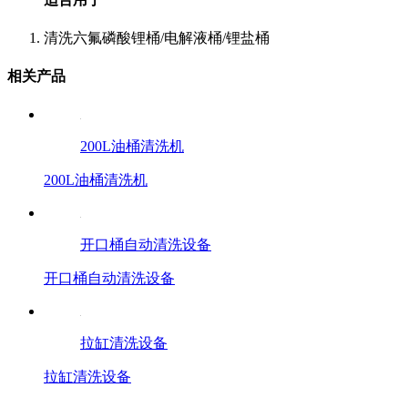
清洗六氟磷酸锂桶/电解液桶/锂盐桶
相关产品
200L油桶清洗机
200L油桶清洗机
开口桶自动清洗设备
开口桶自动清洗设备
拉缸清洗设备
拉缸清洗设备