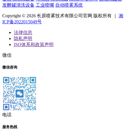
发酵罐清洗设备
工业喷嘴
自动喷雾系统
Copyright © 2026 长原喷雾技术有限公司官网 版权所有 ｜
湘
ICP备2022015049号
法律信息
隐私声明
ISO体系和政策声明
微信
微信咨询
电话
服务热线