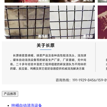
产品推荐
吨桶自动清洗设备