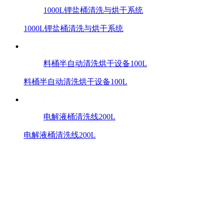
1000L锂盐桶清洗与烘干系统
1000L锂盐桶清洗与烘干系统
料桶半自动清洗烘干设备100L
料桶半自动清洗烘干设备100L
电解液桶清洗线200L
电解液桶清洗线200L