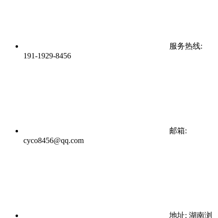
服务热线:
191-1929-8456
邮箱:
cyco8456@qq.com
地址: 湖南浏