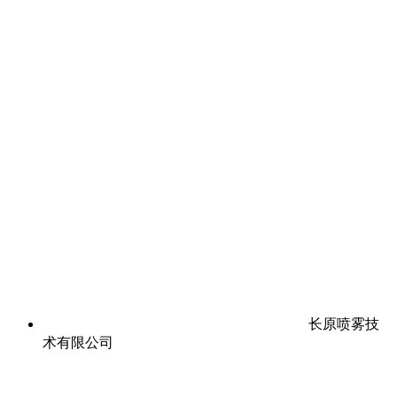
长原喷雾技
术有限公司