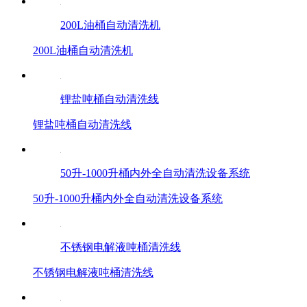
200L油桶自动清洗机
200L油桶自动清洗机
锂盐吨桶自动清洗线
锂盐吨桶自动清洗线
50升-1000升桶内外全自动清洗设备系统
50升-1000升桶内外全自动清洗设备系统
不锈钢电解液吨桶清洗线
不锈钢电解液吨桶清洗线