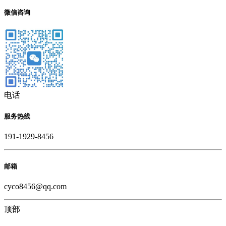
微信咨询
电话
服务热线
191-1929-8456
邮箱
cyco8456@qq.com
顶部