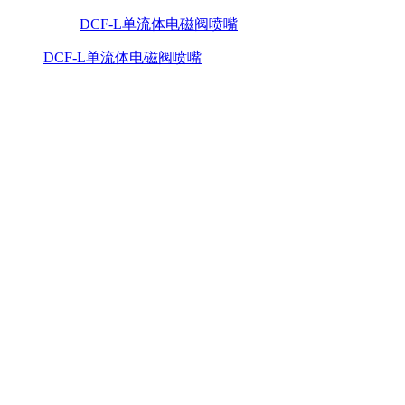
DCF-L单流体电磁阀喷嘴
DCF-L单流体电磁阀喷嘴