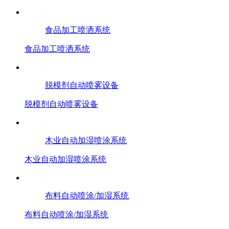
食品加工喷洒系统
食品加工喷洒系统
脱模剂自动喷雾设备
脱模剂自动喷雾设备
木业自动加湿喷涂系统
木业自动加湿喷涂系统
布料自动喷涂/加湿系统
布料自动喷涂/加湿系统