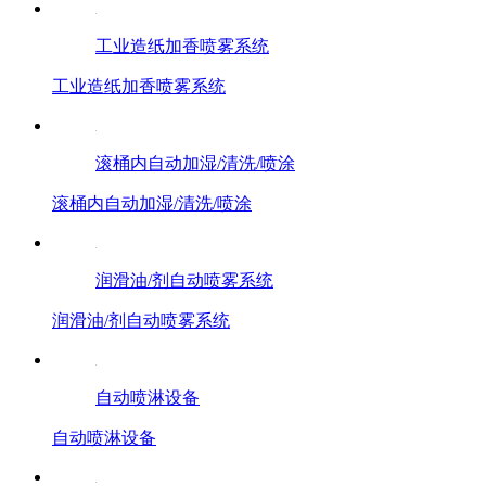
工业造纸加香喷雾系统
工业造纸加香喷雾系统
滚桶内自动加湿/清洗/喷涂
滚桶内自动加湿/清洗/喷涂
润滑油/剂自动喷雾系统
润滑油/剂自动喷雾系统
自动喷淋设备
自动喷淋设备