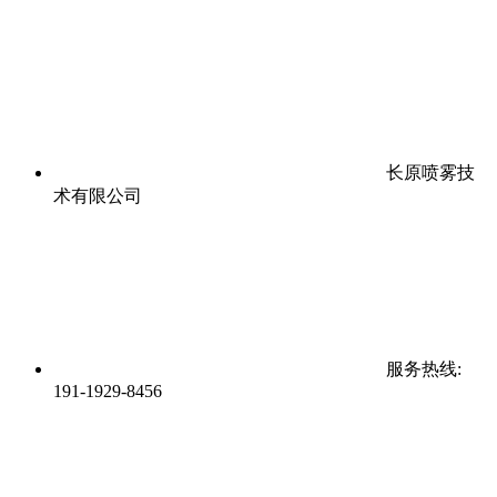
长原喷雾技
术有限公司
服务热线:
191-1929-8456