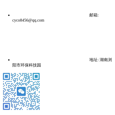
邮箱:
cyco8456@qq.com
地址: 湖南浏
阳市环保科技园