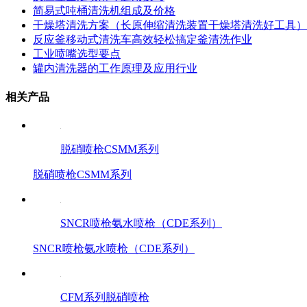
简易式吨桶清洗机组成及价格
干燥塔清洗方案（长原伸缩清洗装置干燥塔清洗好工具）
反应釜移动式清洗车高效轻松搞定釜清洗作业
工业喷嘴选型要点
罐内清洗器的工作原理及应用行业
相关产品
脱硝喷枪CSMM系列
脱硝喷枪CSMM系列
SNCR喷枪氨水喷枪（CDE系列）
SNCR喷枪氨水喷枪（CDE系列）
CFM系列脱硝喷枪