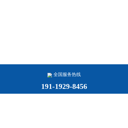
全国服务热线
191-1929-8456