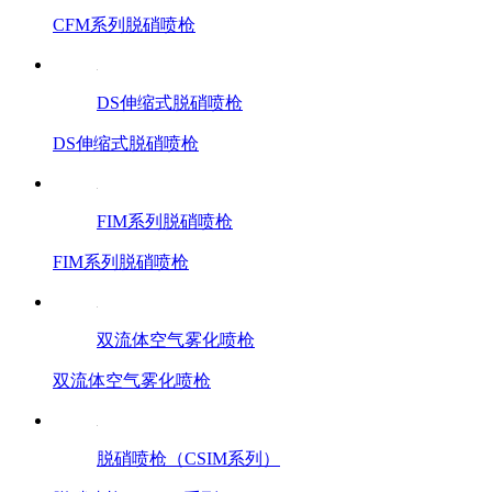
CFM系列脱硝喷枪
DS伸缩式脱硝喷枪
DS伸缩式脱硝喷枪
FIM系列脱硝喷枪
FIM系列脱硝喷枪
双流体空气雾化喷枪
双流体空气雾化喷枪
脱硝喷枪（CSIM系列）