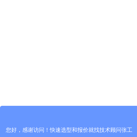
您好，感谢访问！快速选型和报价就找技术顾问张工