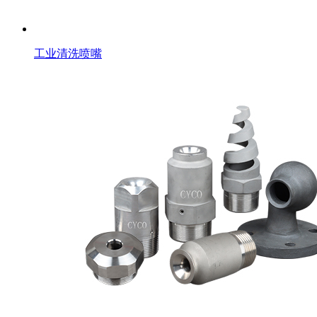
工业清洗喷嘴