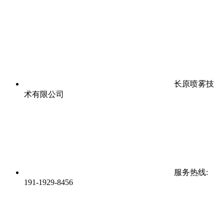
长原喷雾技
术有限公司
服务热线:
191-1929-8456