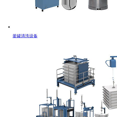
釜罐清洗设备