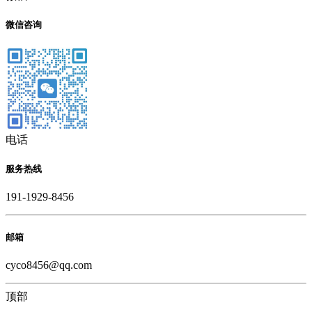
微信咨询
电话
服务热线
191-1929-8456
邮箱
cyco8456@qq.com
顶部