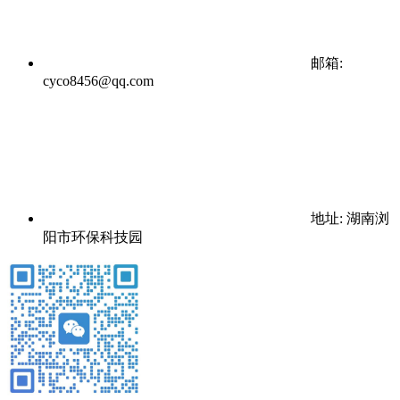
邮箱:
cyco8456@qq.com
地址: 湖南浏
阳市环保科技园