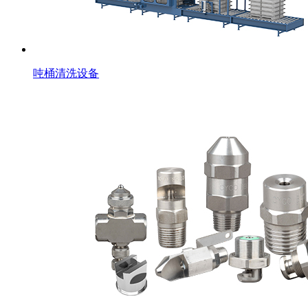
吨桶清洗设备