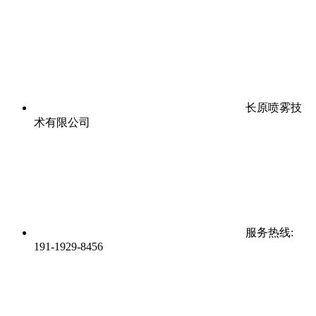
长原喷雾技
术有限公司
服务热线:
191-1929-8456