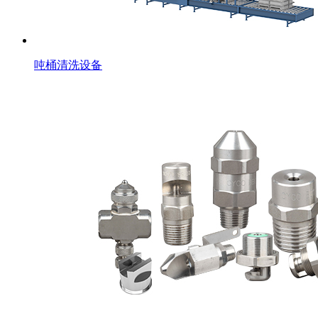
吨桶清洗设备