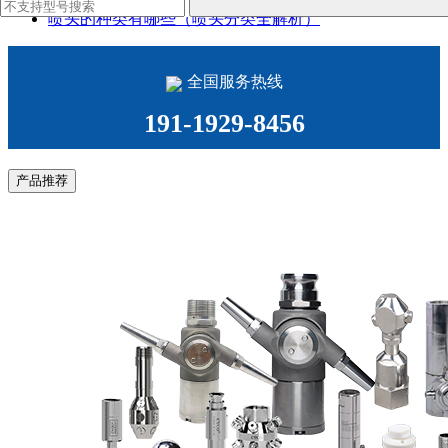
喷头的种类有哪些（喷头分类全解析）
全国服务热线
191-1929-8456
产品推荐