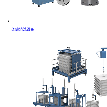
釜罐清洗设备