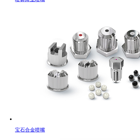
宝石合金喷嘴