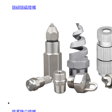
脱硝脱硫喷嘴
喷雾降尘喷嘴