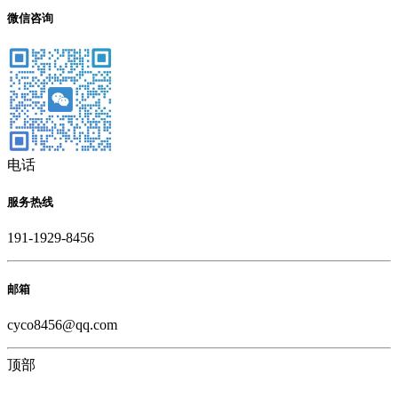
微信咨询
电话
服务热线
191-1929-8456
邮箱
cyco8456@qq.com
顶部