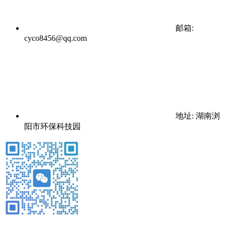
邮箱:
cyco8456@qq.com
地址: 湖南浏
阳市环保科技园