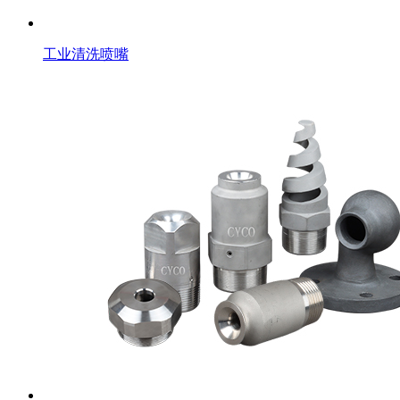
工业清洗喷嘴