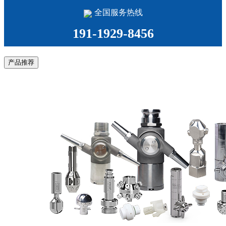
全国服务热线
191-1929-8456
产品推荐