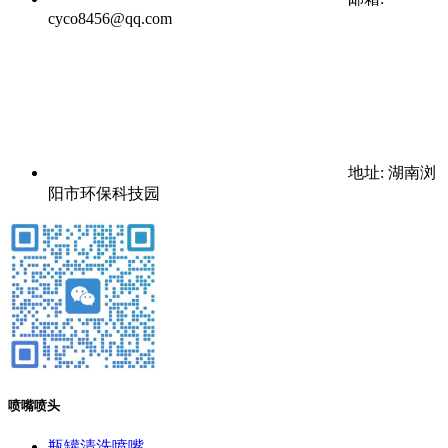
cyco8456@qq.com
地址: 湖南浏
阳市环保科技园
喷嘴喷头
瓶罐清洗喷嘴