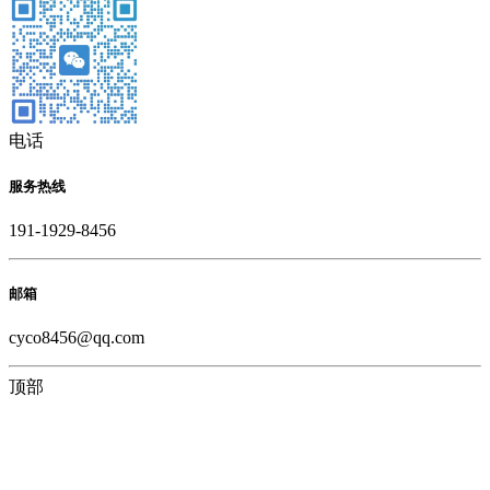
电话
服务热线
191-1929-8456
邮箱
cyco8456@qq.com
顶部