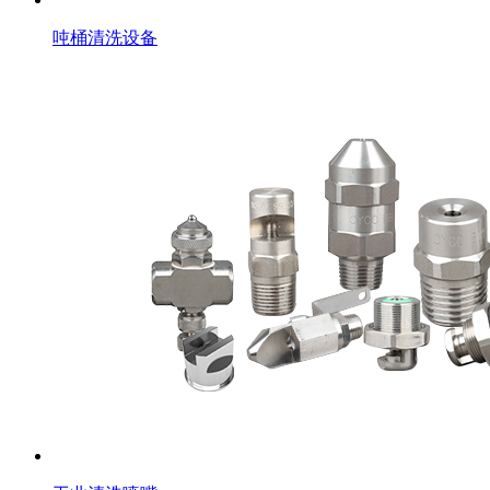
吨桶清洗设备