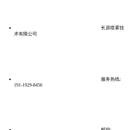
长原喷雾技
术有限公司
服务热线:
191-1929-8456
邮箱: