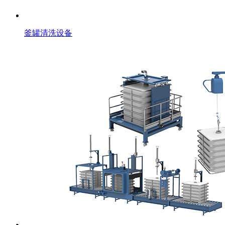
釜罐清洗设备