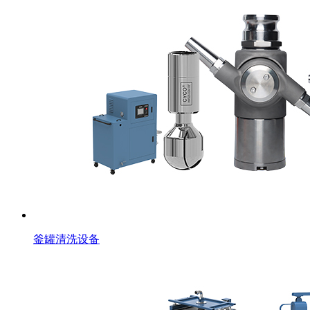
釜罐清洗设备