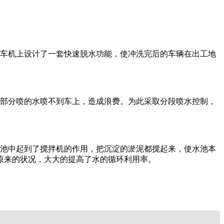
车机上设计了一套快速脱水功能，使冲洗完后的车辆在出工地
部分喷的水喷不到车上，造成浪费。为此采取分段喷水控制，
池中起到了搅拌机的作用，把沉淀的淤泥都搅起来，使水池本
原来的状况，大大的提高了水的循环利用率。