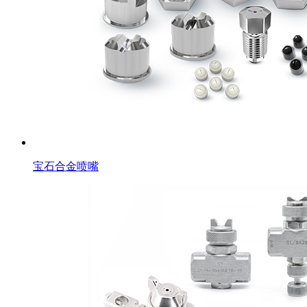
宝石合金喷嘴