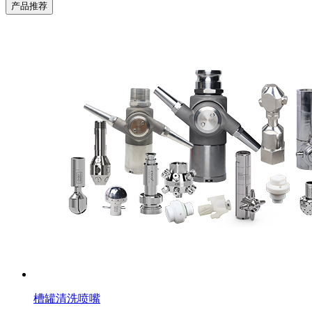
产品推荐
槽罐清洗喷嘴