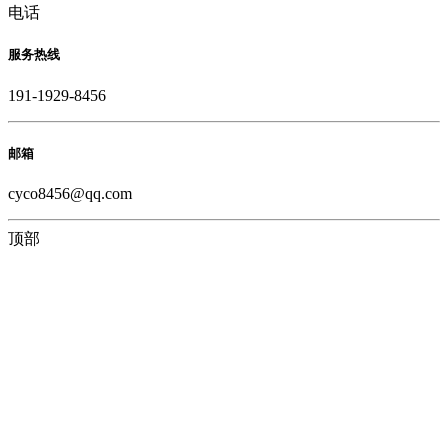
电话
服务热线
191-1929-8456
邮箱
cyco8456@qq.com
顶部