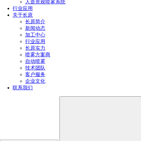
人造景观喷雾系统
行业应用
关于长原
长原简介
新闻动态
加工中心
行业应用
长原实力
喷雾方案商
自动喷雾
技术团队
客户服务
企业文化
联系我们