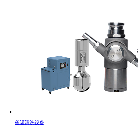
釜罐清洗设备