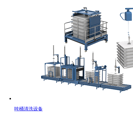
吨桶清洗设备