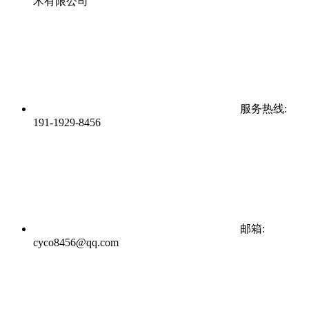
术有限公司
服务热线:
191-1929-8456
邮箱:
cyco8456@qq.com