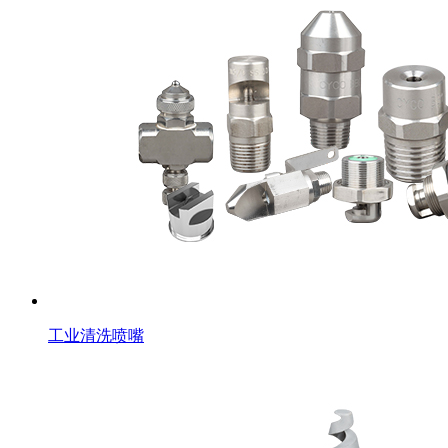
工业清洗喷嘴