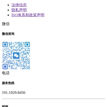
法律信息
隐私声明
ISO体系和政策声明
微信
微信咨询
电话
服务热线
191-1929-8456
邮箱