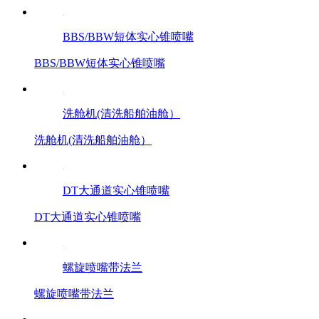
BBS/BBW短体实心锥喷嘴
BBS/BBW短体实心锥喷嘴
洗舱机(清洗船舶油舱）
洗舱机(清洗船舶油舱）
DT大通道实心锥喷嘴
DT大通道实心锥喷嘴
螺旋喷嘴带法兰
螺旋喷嘴带法兰