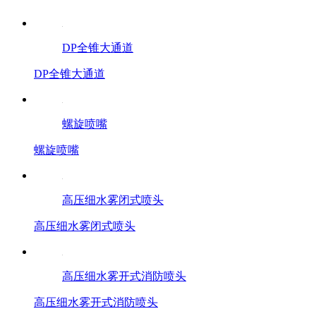
DP全锥大通道
DP全锥大通道
螺旋喷嘴
螺旋喷嘴
高压细水雾闭式喷头
高压细水雾闭式喷头
高压细水雾开式消防喷头
高压细水雾开式消防喷头