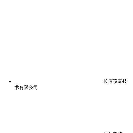
长原喷雾技
术有限公司