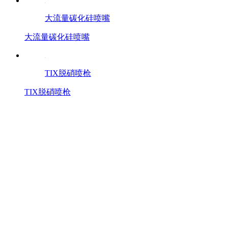
大流量碳化硅喷嘴
大流量碳化硅喷嘴
TIX脱硝喷枪
TIX脱硝喷枪