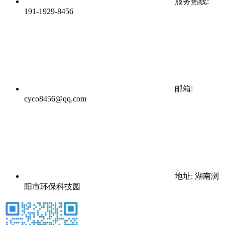
服务热线:
191-1929-8456
邮箱:
cyco8456@qq.com
地址: 湖南浏
阳市环保科技园