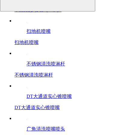
窄角扇形喷嘴（V型）
扫地机喷嘴
扫地机喷嘴
不锈钢清洗喷淋杆
不锈钢清洗喷淋杆
DT大通道实心锥喷嘴
DT大通道实心锥喷嘴
广角清洗喷嘴喷头