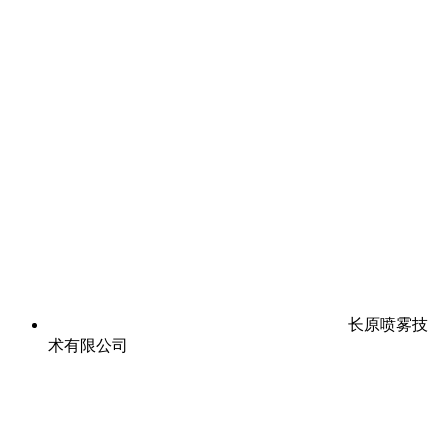
长原喷雾技
术有限公司