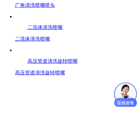
广角清洗喷嘴喷头
二流体清洗喷嘴
二流体清洗喷嘴
高压管道清洗旋转喷嘴
高压管道清洗旋转喷嘴