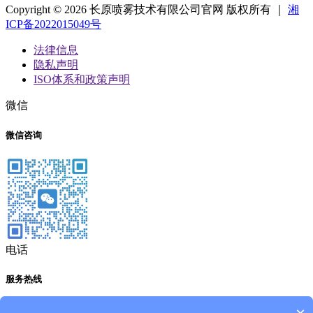
Copyright © 2026 长原喷雾技术有限公司官网 版权所有 ｜
湘
ICP备2022015049号
法律信息
隐私声明
ISO体系和政策声明
微信
微信咨询
电话
服务热线
191-1929-8456