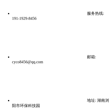
服务热线:
191-1929-8456
邮箱:
cyco8456@qq.com
地址: 湖南浏
阳市环保科技园