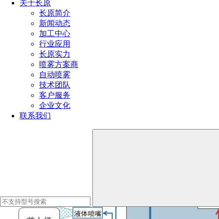
关于长原
长原简介
新闻动态
加工中心
行业应用
长原实力
喷雾方案商
自动喷雾
技术团队
客户服务
企业文化
联系我们