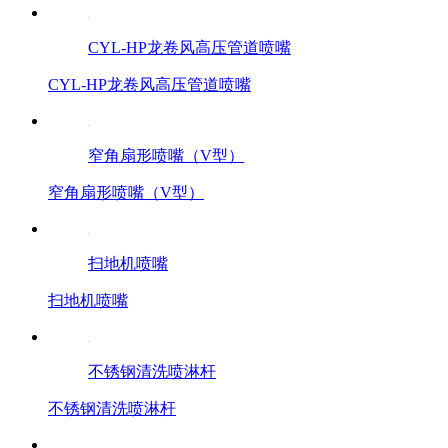
CYL-HP龙卷风高压管道喷嘴
CYL-HP龙卷风高压管道喷嘴
窄角扇形喷嘴（V型）
窄角扇形喷嘴（V型）
扫地机喷嘴
扫地机喷嘴
不锈钢清洗喷淋杆
不锈钢清洗喷淋杆