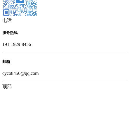
电话
服务热线
191-1929-8456
邮箱
cyco8456@qq.com
顶部