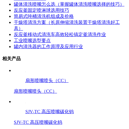
罐体清洗喷嘴怎么选（掌握罐体清洗喷嘴选择的技巧）
反应釜固定喷淋球选用技巧
简易式吨桶清洗机组成及价格
干燥塔清洗方案（长原伸缩清洗装置干燥塔清洗好工
具）
反应釜移动式清洗车高效轻松搞定釜清洗作业
工业喷嘴选型要点
罐内清洗器的工作原理及应用行业
相关产品
扇形喷嘴喷头（CC）
扇形喷嘴喷头（CC）
SJV-TC 高压喷嘴碳化钨
SJV-TC 高压喷嘴碳化钨