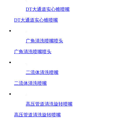
DT大通道实心锥喷嘴
DT大通道实心锥喷嘴
广角清洗喷嘴喷头
广角清洗喷嘴喷头
二流体清洗喷嘴
二流体清洗喷嘴
高压管道清洗旋转喷嘴
高压管道清洗旋转喷嘴