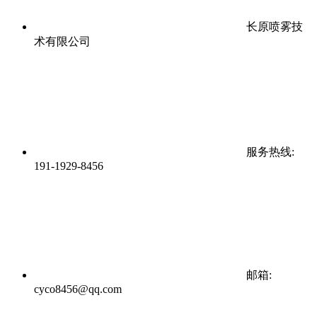
长原喷雾技
术有限公司
服务热线:
191-1929-8456
邮箱:
cyco8456@qq.com