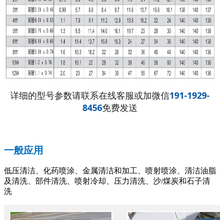
详细的型号参数请联系在线客服或加微信
191-1929-
8456
免费
发送
一般应用
低压清洁、化药喷涂、金属清洁和加工、喷射喷涂、清洁油脂
及清洗、部件清洗、喷射冷却、压力清洗、沙/煤炭和石子清
洗