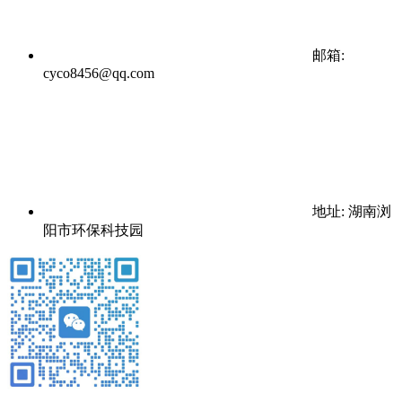
邮箱:
cyco8456@qq.com
地址: 湖南浏
阳市环保科技园