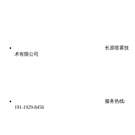
长原喷雾技
术有限公司
服务热线:
191-1929-8456