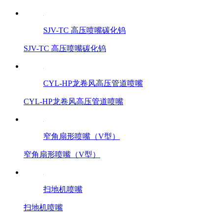
SJV-TC 高压喷嘴碳化钨
SJV-TC 高压喷嘴碳化钨
CYL-HP龙卷风高压管道喷嘴
CYL-HP龙卷风高压管道喷嘴
窄角扇形喷嘴（V型）
窄角扇形喷嘴（V型）
扫地机喷嘴
扫地机喷嘴