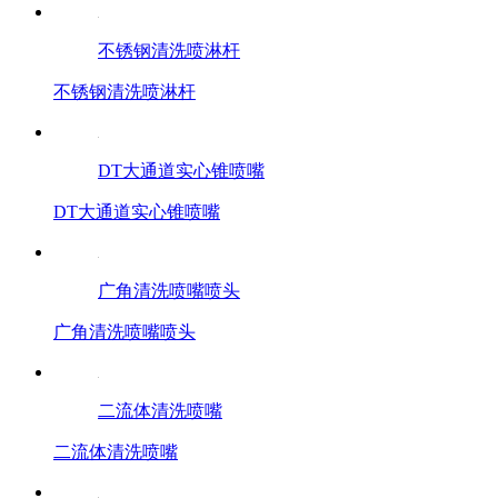
不锈钢清洗喷淋杆
不锈钢清洗喷淋杆
DT大通道实心锥喷嘴
DT大通道实心锥喷嘴
广角清洗喷嘴喷头
广角清洗喷嘴喷头
二流体清洗喷嘴
二流体清洗喷嘴