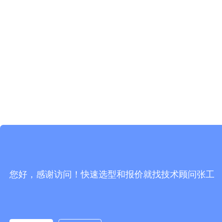
您好，感谢访问！快速选型和报价就找技术顾问张工