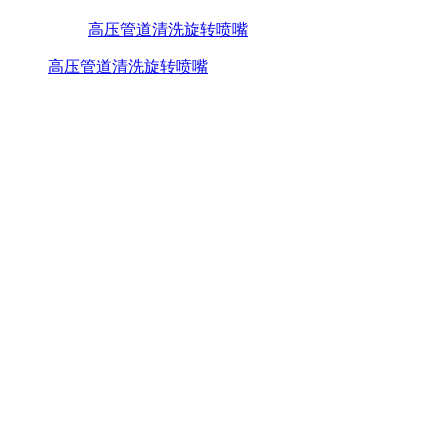
高压管道清洗旋转喷嘴
高压管道清洗旋转喷嘴