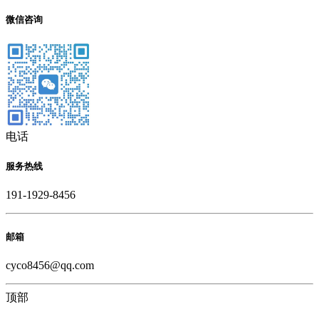
微信咨询
电话
服务热线
191-1929-8456
邮箱
cyco8456@qq.com
顶部