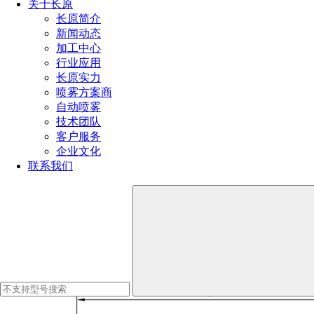
关于长原
长原简介
新闻动态
加工中心
行业应用
长原实力
喷雾方案商
自动喷雾
技术团队
客户服务
企业文化
联系我们