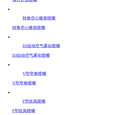
转角空心锥形喷嘴
转角空心锥形喷嘴
DJ自动空气雾化喷嘴
DJ自动空气雾化喷嘴
V型窄角喷嘴
V型窄角喷嘴
F型吹风喷嘴
F型吹风喷嘴