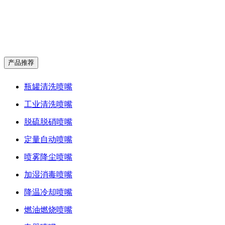
产品推荐
瓶罐清洗喷嘴
工业清洗喷嘴
脱硫脱硝喷嘴
定量自动喷嘴
喷雾降尘喷嘴
加湿消毒喷嘴
降温冷却喷嘴
燃油燃烧喷嘴