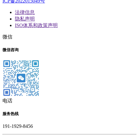
ICP备2022015049号
法律信息
隐私声明
ISO体系和政策声明
微信
微信咨询
电话
服务热线
191-1929-8456