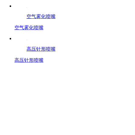
空气雾化喷嘴
空气雾化喷嘴
高压针形喷嘴
高压针形喷嘴