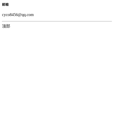
邮箱
cyco8456@qq.com
顶部