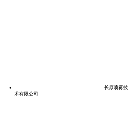
长原喷雾技
术有限公司