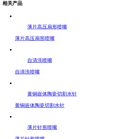
相关产品
薄片高压扇形喷嘴
薄片高压扇形喷嘴
自清洗喷嘴
自清洗喷嘴
黄铜嵌体陶瓷切割水针
黄铜嵌体陶瓷切割水针
薄片针形喷嘴
薄片针形喷嘴