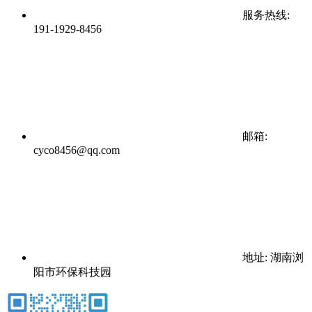
服务热线:
191-1929-8456
邮箱:
cyco8456@qq.com
地址: 湖南浏
阳市环保科技园