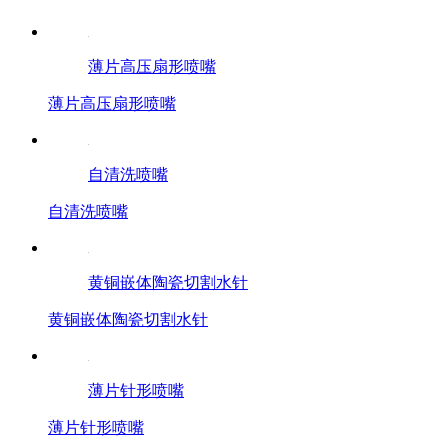
薄片高压扇形喷嘴
薄片高压扇形喷嘴
自清洗喷嘴
自清洗喷嘴
黄铜嵌体陶瓷切割水针
黄铜嵌体陶瓷切割水针
薄片针形喷嘴
薄片针形喷嘴