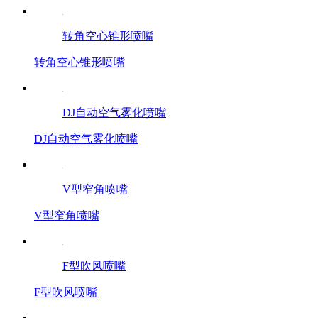
转角空心锥形喷嘴
转角空心锥形喷嘴
DJ自动空气雾化喷嘴
DJ自动空气雾化喷嘴
V型窄角喷嘴
V型窄角喷嘴
F型吹风喷嘴
F型吹风喷嘴