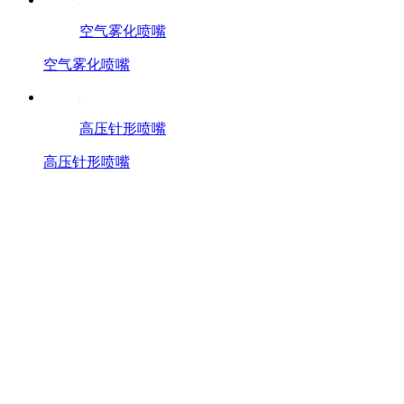
空气雾化喷嘴
空气雾化喷嘴
高压针形喷嘴
高压针形喷嘴