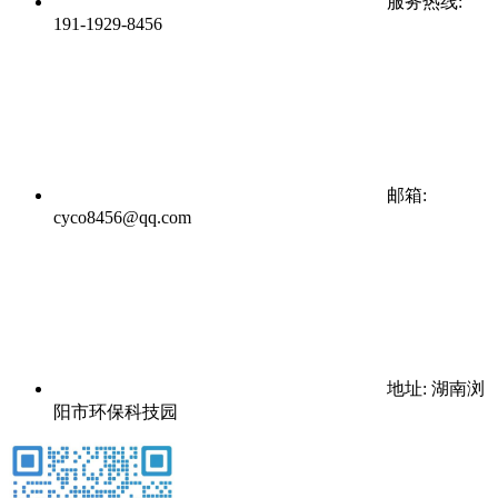
服务热线:
191-1929-8456
邮箱:
cyco8456@qq.com
地址: 湖南浏
阳市环保科技园