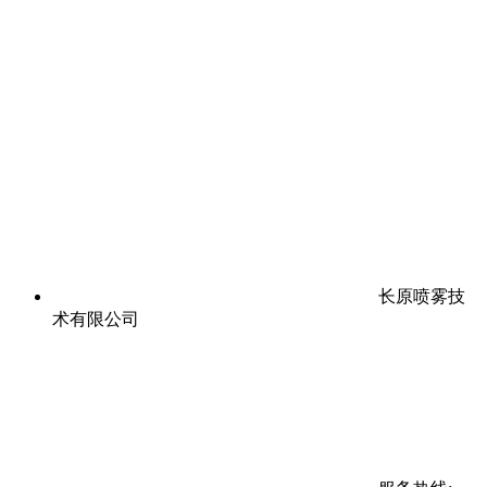
长原喷雾技
术有限公司