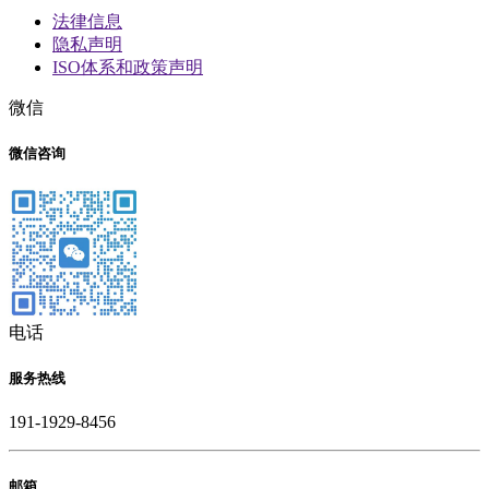
法律信息
隐私声明
ISO体系和政策声明
微信
微信咨询
电话
服务热线
191-1929-8456
邮箱