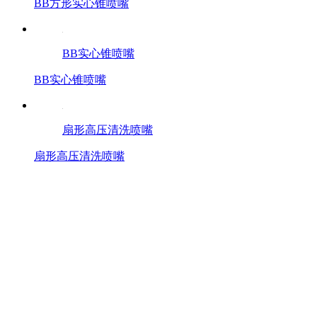
BB方形实心锥喷嘴
BB实心锥喷嘴
BB实心锥喷嘴
扇形高压清洗喷嘴
扇形高压清洗喷嘴