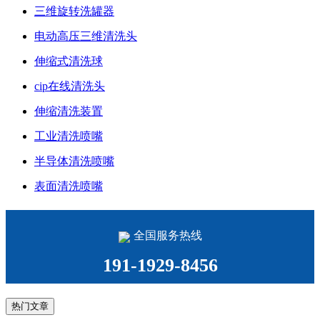
三维旋转洗罐器
电动高压三维清洗头
伸缩式清洗球
cip在线清洗头
伸缩清洗装置
工业清洗喷嘴
半导体清洗喷嘴
表面清洗喷嘴
全国服务热线
191-1929-8456
热门文章