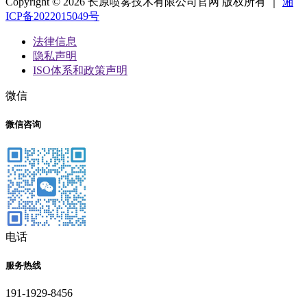
Copyright © 2026 长原喷雾技术有限公司官网 版权所有 ｜
湘
ICP备2022015049号
法律信息
隐私声明
ISO体系和政策声明
微信
微信咨询
电话
服务热线
191-1929-8456