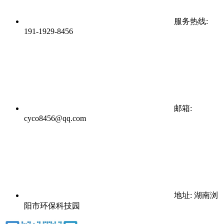
服务热线:
191-1929-8456
邮箱:
cyco8456@qq.com
地址: 湖南浏
阳市环保科技园