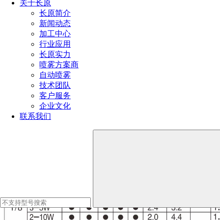
关于长原
长原简介
新闻动态
加工中心
行业应用
长原实力
喷雾方案商
自动喷雾
AA广角性能参数
技术团队
客户服务
企业文化
联系我们