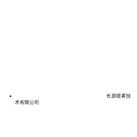
长原喷雾技
术有限公司