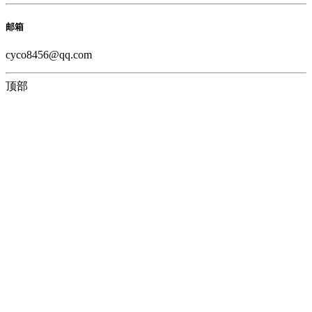
邮箱
cyco8456@qq.com
顶部