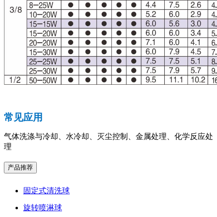
常见应用
气体洗涤与冷却、水冷却、灭尘控制、金属处理、化学反应处
理
产品推荐
固定式清洗球
旋转喷淋球