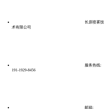
长原喷雾技
术有限公司
服务热线:
191-1929-8456
邮箱: