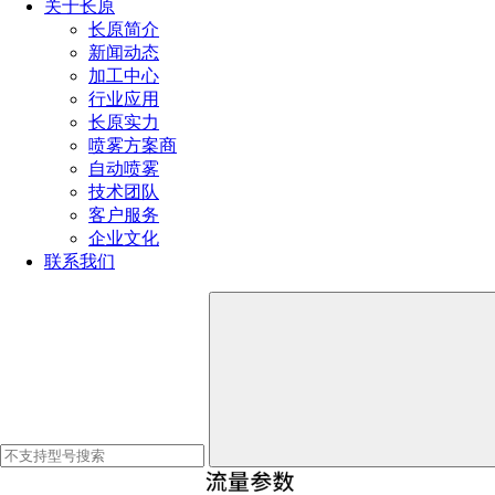
关于长原
长原简介
新闻动态
加工中心
行业应用
长原实力
喷雾方案商
自动喷雾
技术团队
流量参数：
客户服务
企业文化
联系我们