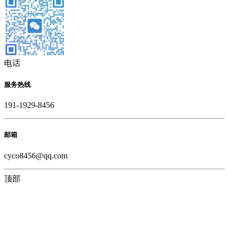
电话
服务热线
191-1929-8456
邮箱
cyco8456@qq.com
顶部