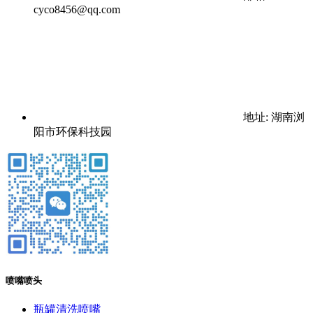
cyco8456@qq.com
地址: 湖南浏
阳市环保科技园
喷嘴喷头
瓶罐清洗喷嘴