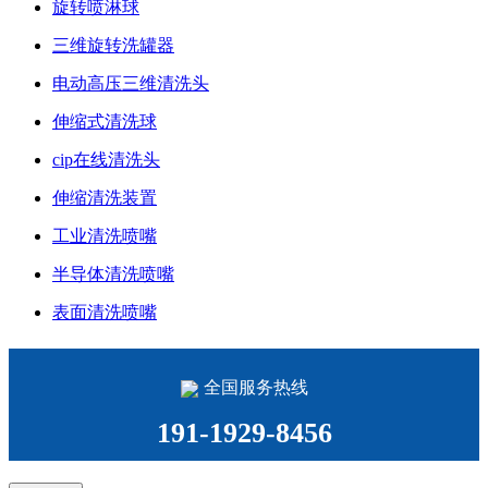
旋转喷淋球
三维旋转洗罐器
电动高压三维清洗头
伸缩式清洗球
cip在线清洗头
伸缩清洗装置
工业清洗喷嘴
半导体清洗喷嘴
表面清洗喷嘴
全国服务热线
191-1929-8456