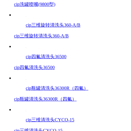
cip洗罐喷嘴(9800型)
cip三维旋转清洗头360-A/B
cip三维旋转清洗头360-A/B
cip四氟清洗头36500
cip四氟清洗头36500
cip瓶罐清洗头36300R（四氟）
cip瓶罐清洗头36300R（四氟）
cip三维清洗头CYCO-15
cip三维清洗头CYCO-15