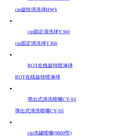
cip旋转清洗球HWS
cip固定清洗球Y360
cip固定清洗球Y360
ROT在线旋转喷淋球
ROT在线旋转喷淋球
弹出式清洗喷嘴CY-SS
弹出式清洗喷嘴CY-SS
cip洗罐喷嘴(9800型)