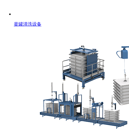
釜罐清洗设备