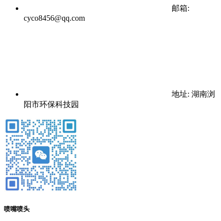
邮箱:
cyco8456@qq.com
地址: 湖南浏
阳市环保科技园
喷嘴喷头