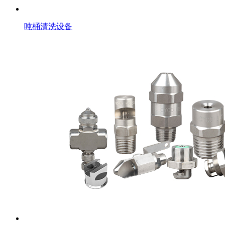
吨桶清洗设备