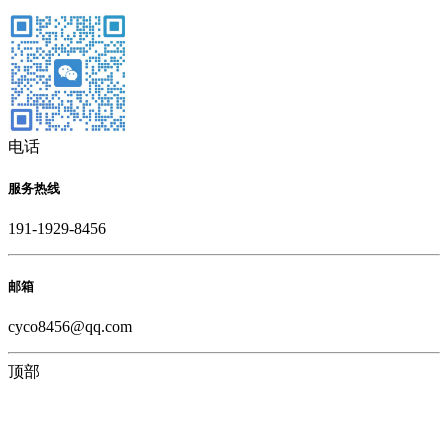
电话
服务热线
191-1929-8456
邮箱
cyco8456@qq.com
顶部