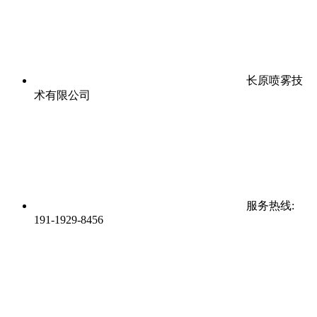
长原喷雾技
术有限公司
服务热线:
191-1929-8456