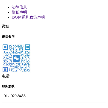
法律信息
隐私声明
ISO体系和政策声明
微信
微信咨询
电话
服务热线
191-1929-8456