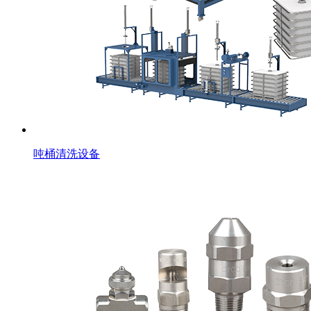
吨桶清洗设备