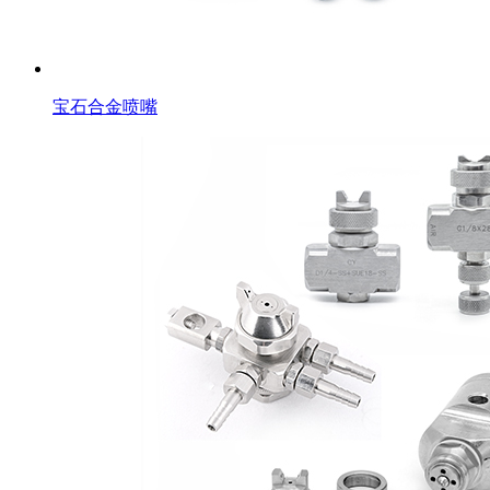
宝石合金喷嘴