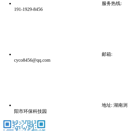
服务热线:
191-1929-8456
邮箱:
cyco8456@qq.com
地址: 湖南浏
阳市环保科技园