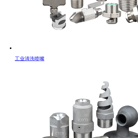
工业清洗喷嘴