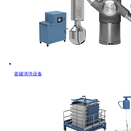
釜罐清洗设备