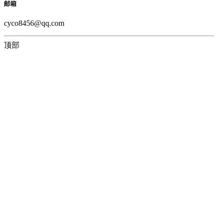
邮箱
cyco8456@qq.com
顶部