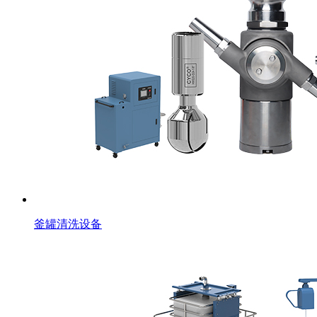
釜罐清洗设备