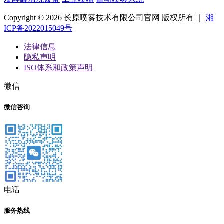
Copyright © 2026 长原喷雾技术有限公司官网 版权所有 ｜
湘
ICP备2022015049号
法律信息
隐私声明
ISO体系和政策声明
微信
微信咨询
电话
服务热线