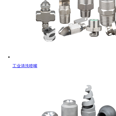
工业清洗喷嘴