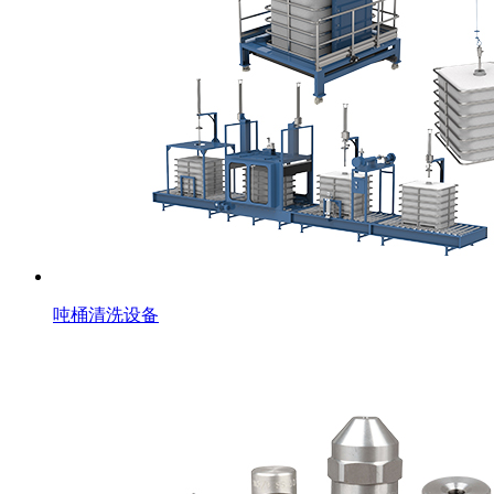
吨桶清洗设备