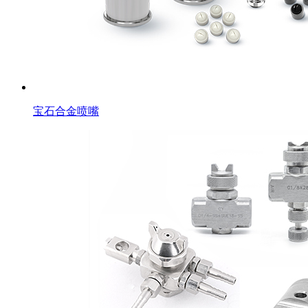
宝石合金喷嘴