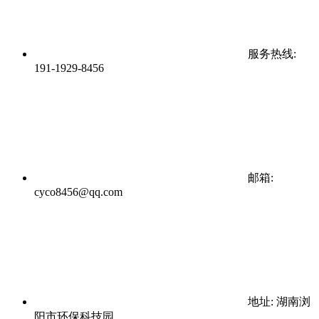
服务热线:
191-1929-8456
邮箱:
cyco8456@qq.com
地址: 湖南浏
阳市环保科技园