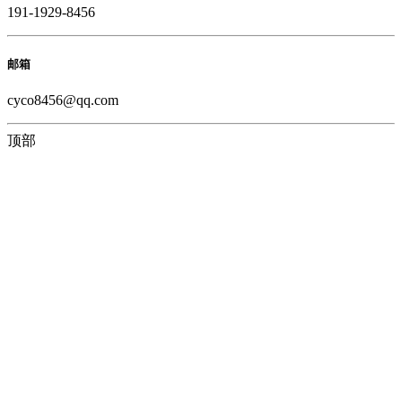
191-1929-8456
邮箱
cyco8456@qq.com
顶部