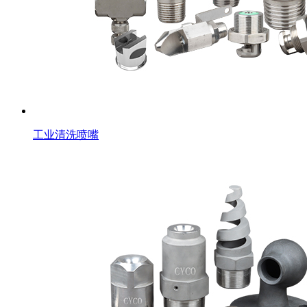
工业清洗喷嘴