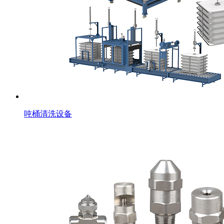
吨桶清洗设备