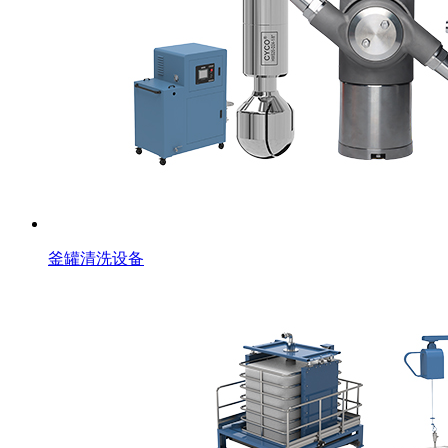
釜罐清洗设备