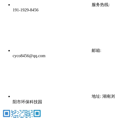
服务热线:
191-1929-8456
邮箱:
cyco8456@qq.com
地址: 湖南浏
阳市环保科技园