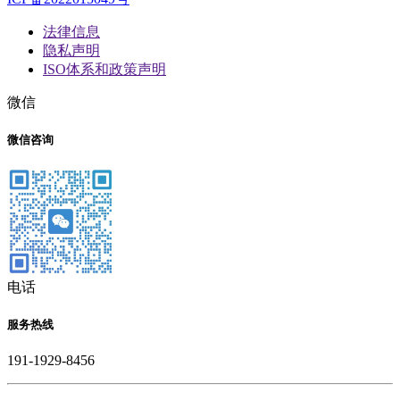
法律信息
隐私声明
ISO体系和政策声明
微信
微信咨询
电话
服务热线
191-1929-8456