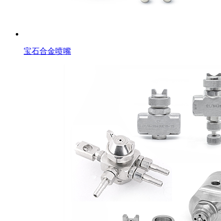
宝石合金喷嘴