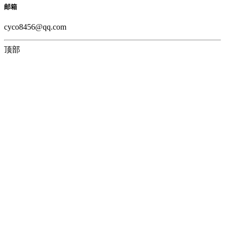
邮箱
cyco8456@qq.com
顶部