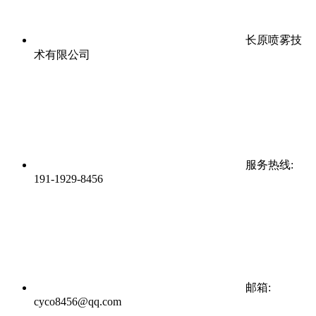
长原喷雾技
术有限公司
服务热线:
191-1929-8456
邮箱:
cyco8456@qq.com