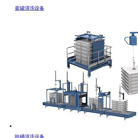
釜罐清洗设备
吨桶清洗设备