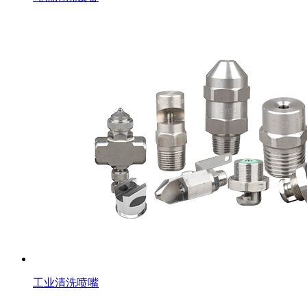
工业清洗喷嘴