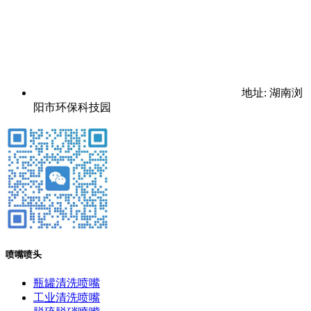
地址: 湖南浏
阳市环保科技园
喷嘴喷头
瓶罐清洗喷嘴
工业清洗喷嘴