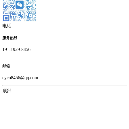
电话
服务热线
191-1929-8456
邮箱
cyco8456@qq.com
顶部