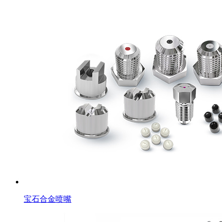
宝石合金喷嘴