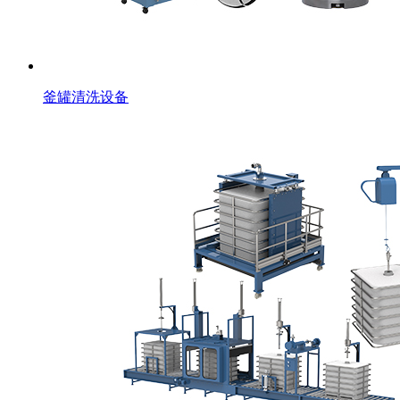
釜罐清洗设备