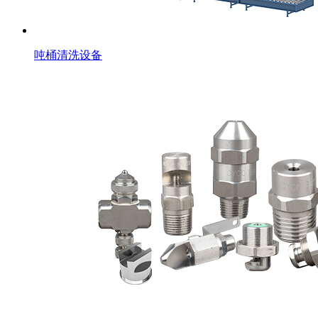
吨桶清洗设备