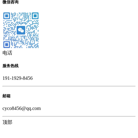
微信咨询
电话
服务热线
191-1929-8456
邮箱
cyco8456@qq.com
顶部