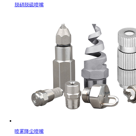
脱硝脱硫喷嘴
喷雾降尘喷嘴