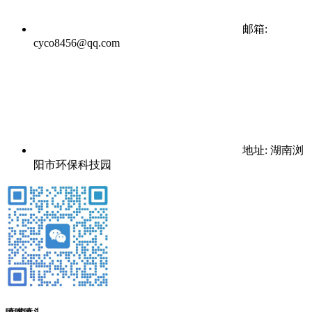
邮箱:
cyco8456@qq.com
地址: 湖南浏
阳市环保科技园