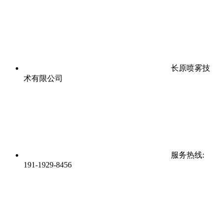
长原喷雾技
术有限公司
服务热线:
191-1929-8456