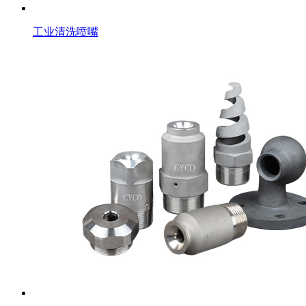
工业清洗喷嘴