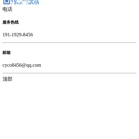
电话
服务热线
191-1929-8456
邮箱
cyco8456@qq.com
顶部