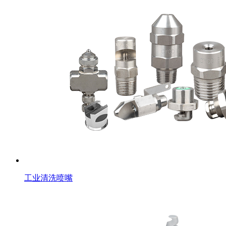
工业清洗喷嘴