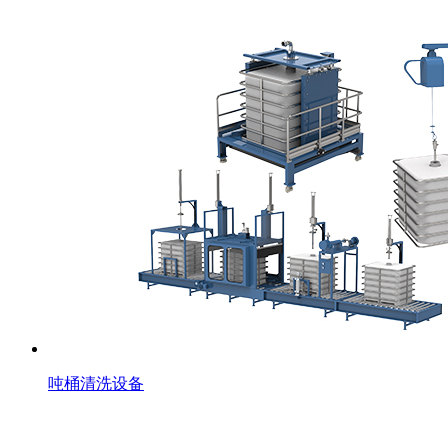
吨桶清洗设备