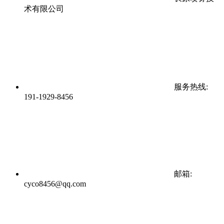
术有限公司
服务热线:
191-1929-8456
邮箱:
cyco8456@qq.com