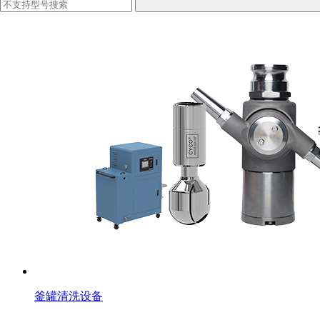
釜罐清洗设备