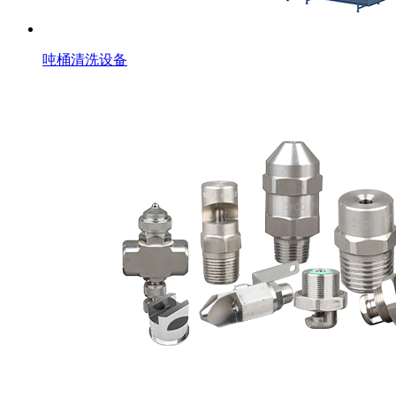
吨桶清洗设备