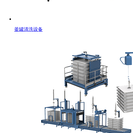
釜罐清洗设备