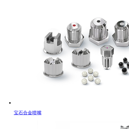
宝石合金喷嘴