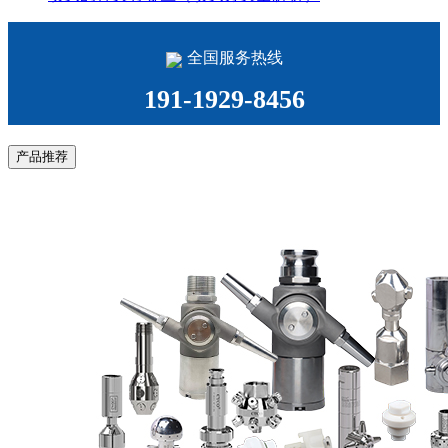
全国服务热线
191-1929-8456
产品推荐