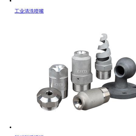
工业清洗喷嘴