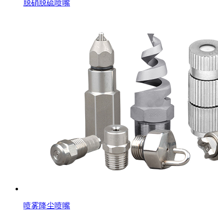
脱硝脱硫喷嘴
喷雾降尘喷嘴