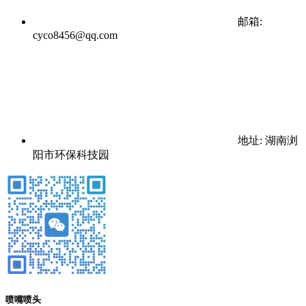
邮箱:
cyco8456@qq.com
地址: 湖南浏
阳市环保科技园
喷嘴喷头