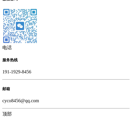
电话
服务热线
191-1929-8456
邮箱
cyco8456@qq.com
顶部