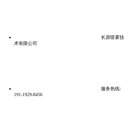
长原喷雾技
术有限公司
服务热线:
191-1929-8456