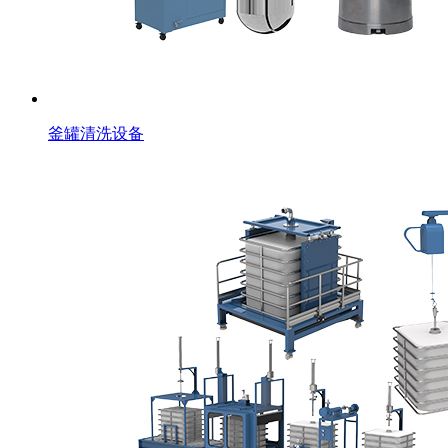
釜罐清洗设备