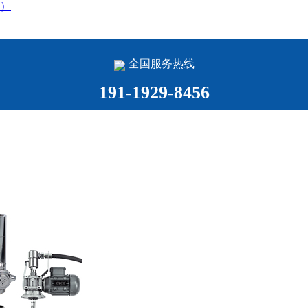
）
全国服务热线
191-1929-8456