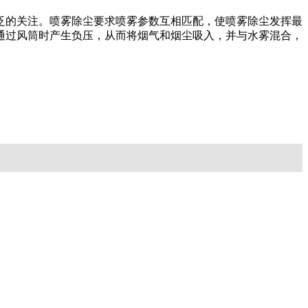
的关注。喷雾除尘要求喷雾参数互相匹配，使喷雾除尘发挥最
通过风筒时产生负压，从而将烟气和烟尘吸入，并与水雾混合，