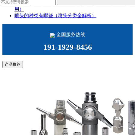
喷雾器喷头的种类有哪些型号（雾化喷头哪种效果最好
用）
喷头的种类有哪些（喷头分类全解析）
全国服务热线
191-1929-8456
产品推荐