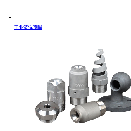
工业清洗喷嘴