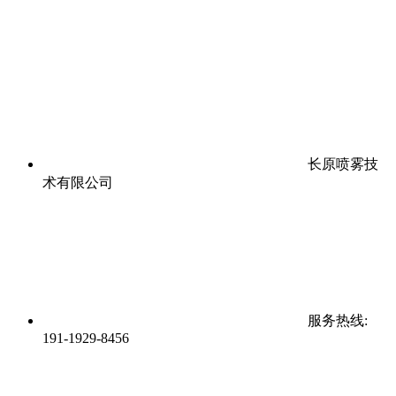
长原喷雾技
术有限公司
服务热线:
191-1929-8456