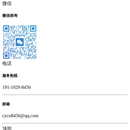
微信
微信咨询
电话
服务热线
191-1929-8456
邮箱
cyco8456@qq.com
顶部