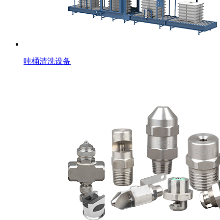
吨桶清洗设备