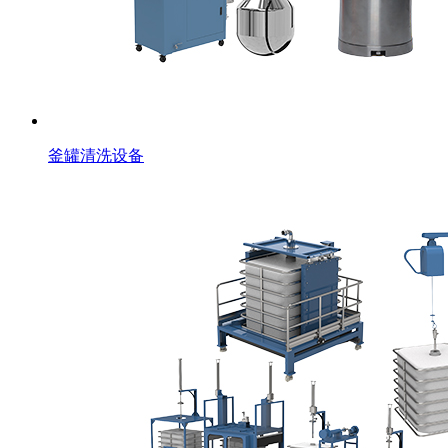
釜罐清洗设备