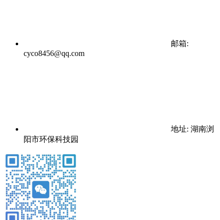
邮箱:
cyco8456@qq.com
地址: 湖南浏
阳市环保科技园