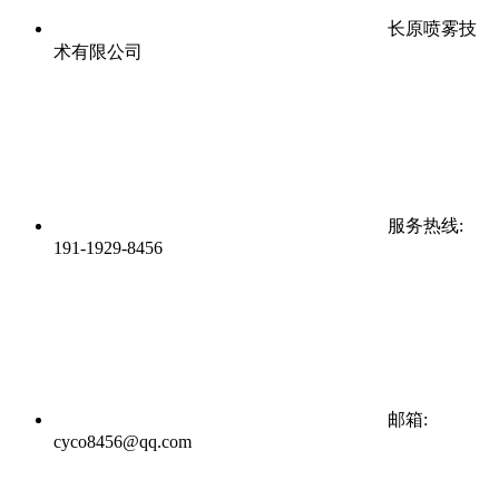
长原喷雾技
术有限公司
服务热线:
191-1929-8456
邮箱:
cyco8456@qq.com