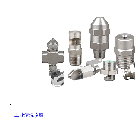
工业清洗喷嘴