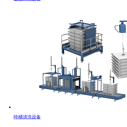
吨桶清洗设备