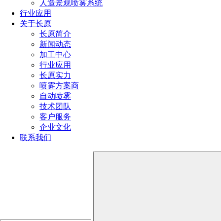
人造景观喷雾系统
行业应用
关于长原
产品推荐
长原简介
新闻动态
加工中心
行业应用
长原实力
喷雾方案商
自动喷雾
技术团队
客户服务
企业文化
联系我们