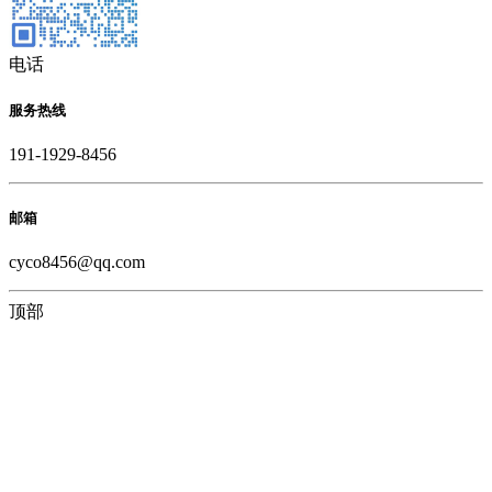
电话
服务热线
191-1929-8456
邮箱
cyco8456@qq.com
顶部