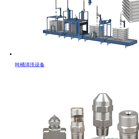
吨桶清洗设备