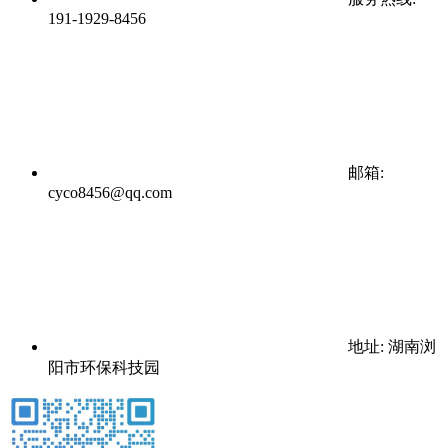
191-1929-8456
邮箱:
cyco8456@qq.com
地址: 湖南浏
阳市环保科技园