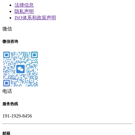
法律信息
隐私声明
ISO体系和政策声明
微信
微信咨询
电话
服务热线
191-1929-8456
邮箱