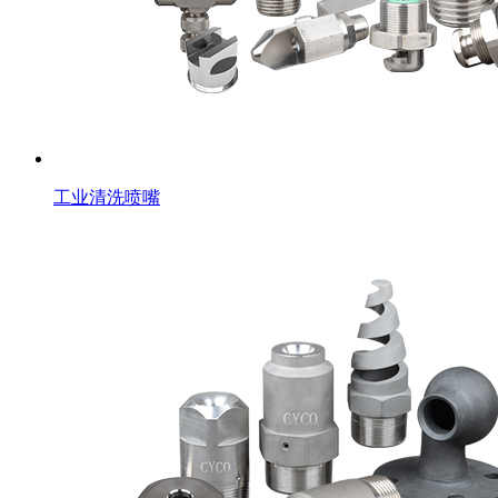
工业清洗喷嘴