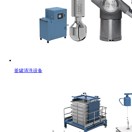
釜罐清洗设备