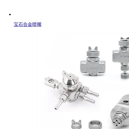
宝石合金喷嘴