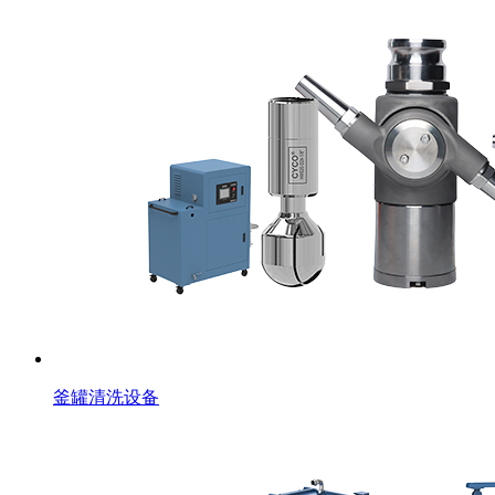
釜罐清洗设备