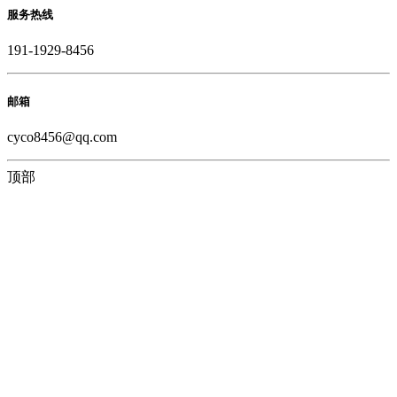
服务热线
191-1929-8456
邮箱
cyco8456@qq.com
顶部