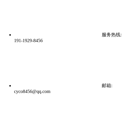
服务热线:
191-1929-8456
邮箱:
cyco8456@qq.com