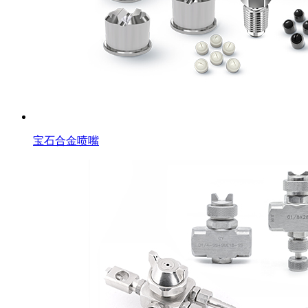
宝石合金喷嘴