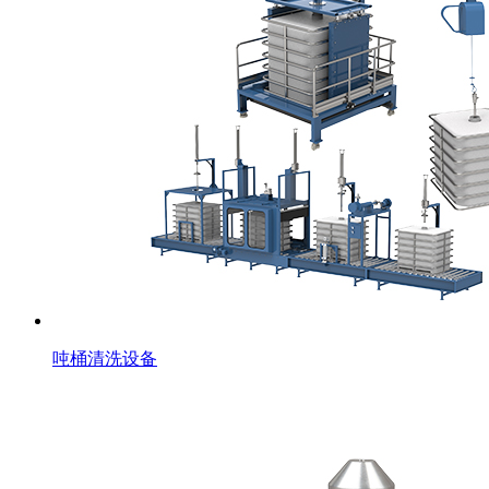
吨桶清洗设备