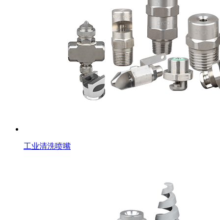
工业清洗喷嘴