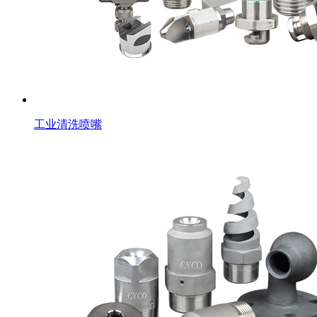
工业清洗喷嘴