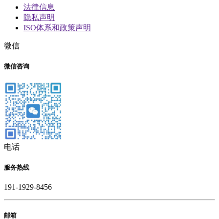
法律信息
隐私声明
ISO体系和政策声明
微信
微信咨询
电话
服务热线
191-1929-8456
邮箱