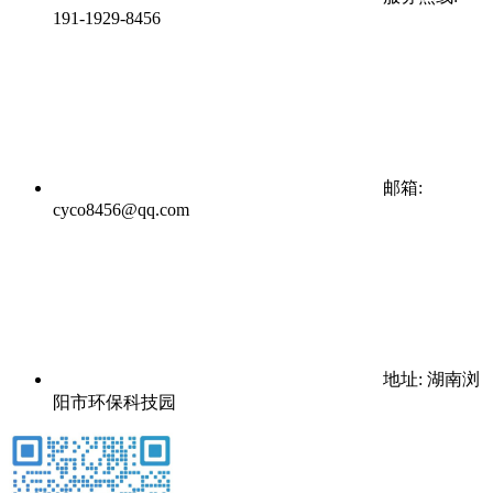
191-1929-8456
邮箱:
cyco8456@qq.com
地址: 湖南浏
阳市环保科技园