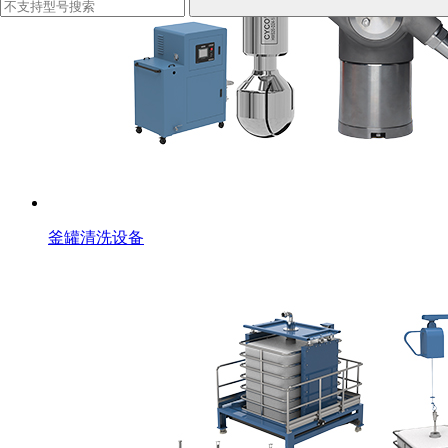
釜罐清洗设备