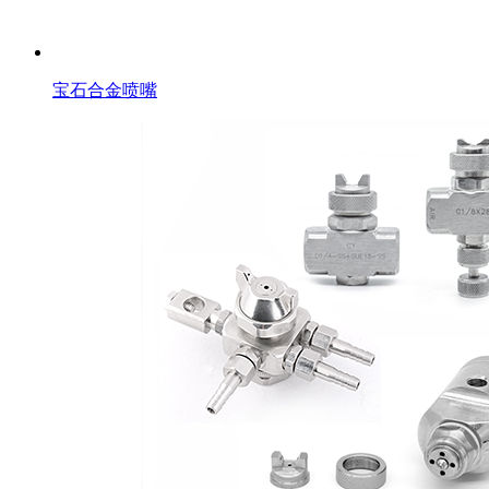
宝石合金喷嘴