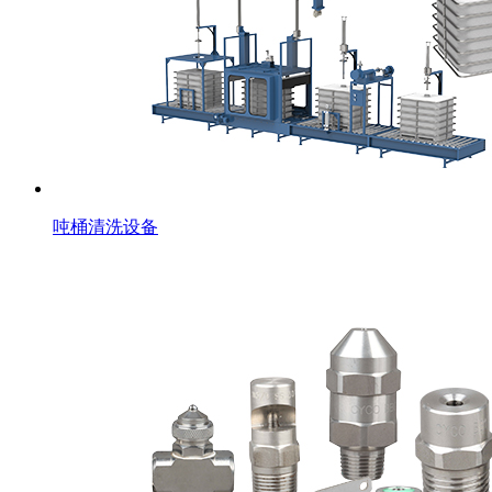
吨桶清洗设备