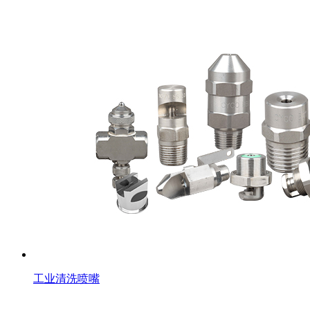
工业清洗喷嘴