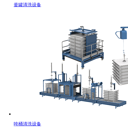
釜罐清洗设备
吨桶清洗设备