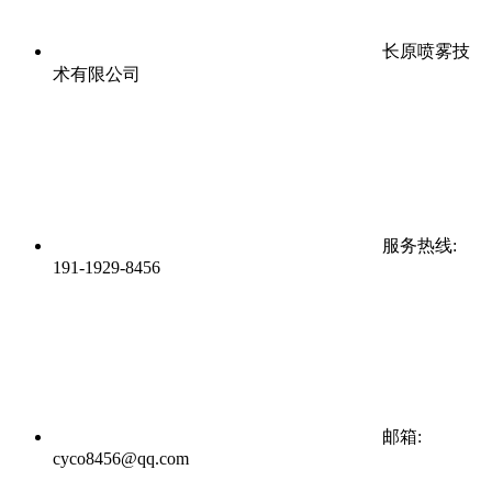
长原喷雾技
术有限公司
服务热线:
191-1929-8456
邮箱:
cyco8456@qq.com