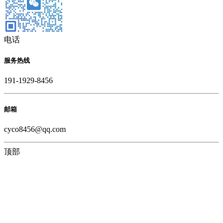
电话
服务热线
191-1929-8456
邮箱
cyco8456@qq.com
顶部