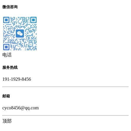
微信咨询
电话
服务热线
191-1929-8456
邮箱
cyco8456@qq.com
顶部