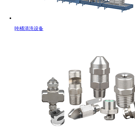
吨桶清洗设备