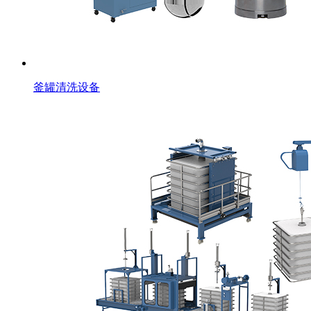
釜罐清洗设备