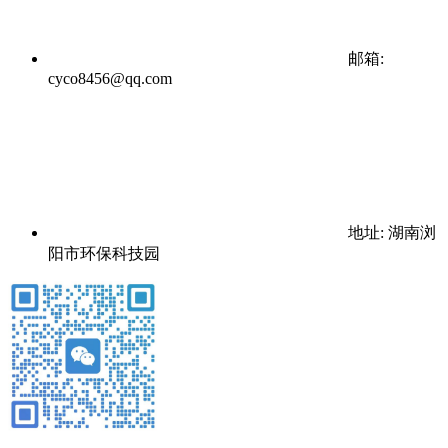
邮箱:
cyco8456@qq.com
地址: 湖南浏
阳市环保科技园