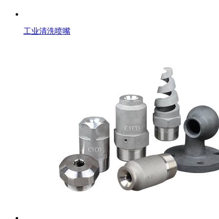
工业清洗喷嘴