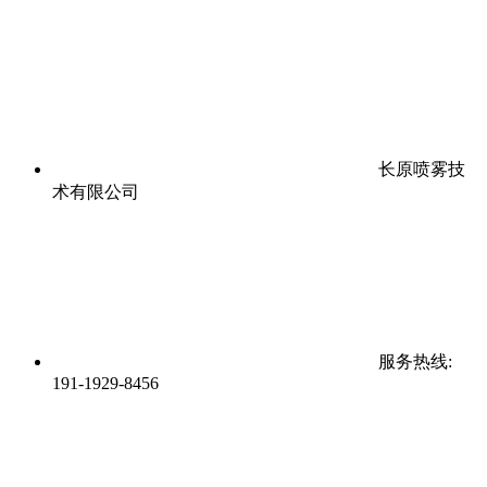
长原喷雾技
术有限公司
服务热线:
191-1929-8456