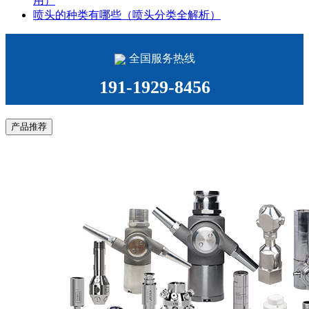
用）
喷头的种类有哪些（喷头分类全解析）
全国服务热线
191-1929-8456
产品推荐