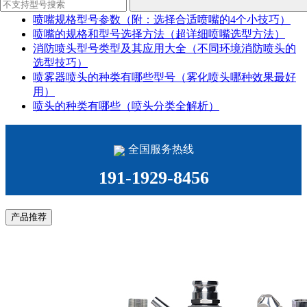
喷嘴规格型号参数（附：选择合适喷嘴的4个小技巧）
喷嘴的规格和型号选择方法（超详细喷嘴选型方法）
消防喷头型号类型及其应用大全（不同环境消防喷头的
选型技巧）
喷雾器喷头的种类有哪些型号（雾化喷头哪种效果最好
用）
喷头的种类有哪些（喷头分类全解析）
全国服务热线
191-1929-8456
产品推荐