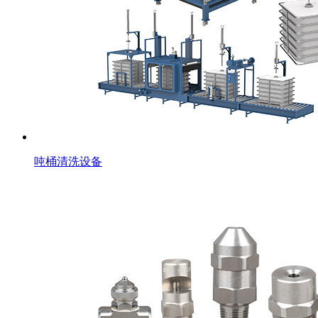
吨桶清洗设备