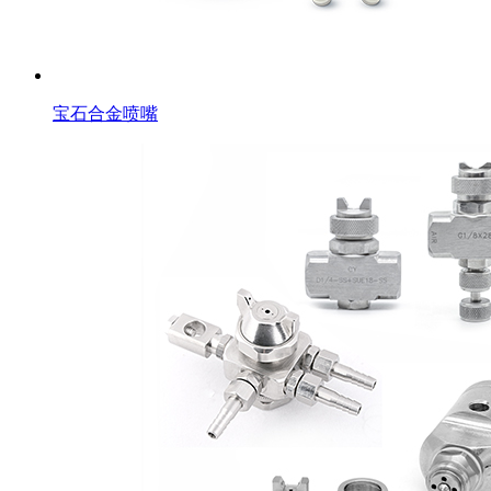
宝石合金喷嘴