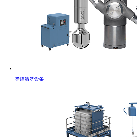
釜罐清洗设备