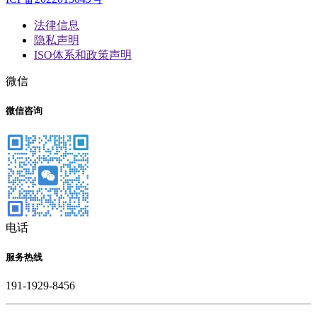
法律信息
隐私声明
ISO体系和政策声明
微信
微信咨询
电话
服务热线
191-1929-8456