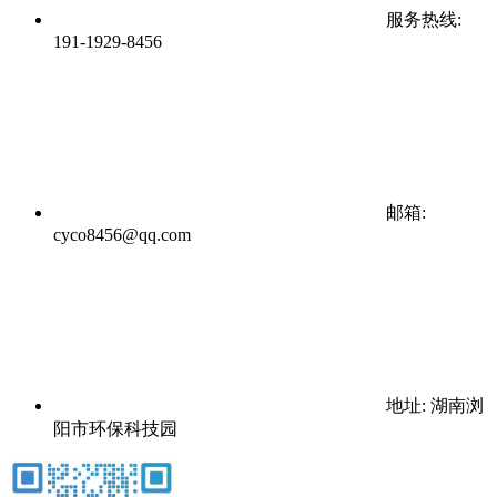
服务热线:
191-1929-8456
邮箱:
cyco8456@qq.com
地址: 湖南浏
阳市环保科技园