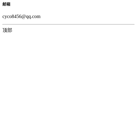
邮箱
cyco8456@qq.com
顶部