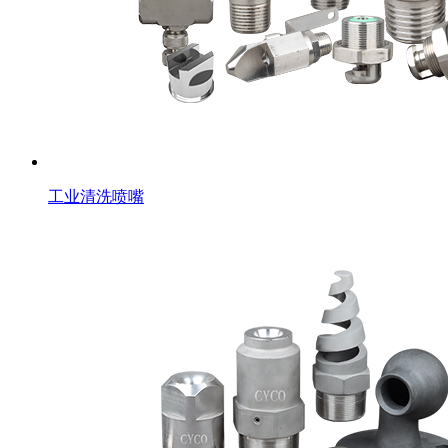
工业清洗喷嘴