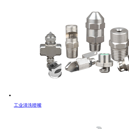
工业清洗喷嘴