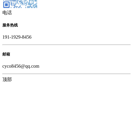
电话
服务热线
191-1929-8456
邮箱
cyco8456@qq.com
顶部