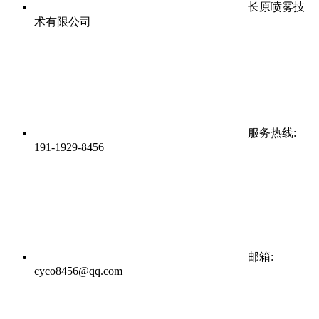
长原喷雾技
术有限公司
服务热线:
191-1929-8456
邮箱:
cyco8456@qq.com