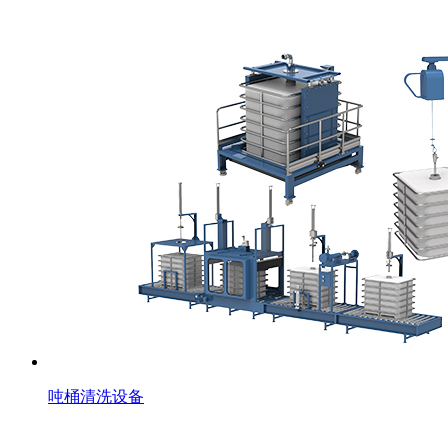
吨桶清洗设备