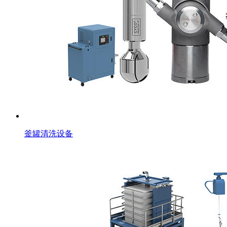
釜罐清洗设备