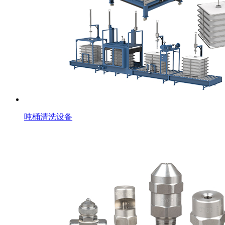
吨桶清洗设备