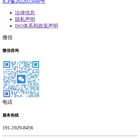
ICP备2022015049号
法律信息
隐私声明
ISO体系和政策声明
微信
微信咨询
电话
服务热线
191-1929-8456