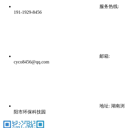
服务热线:
191-1929-8456
邮箱:
cyco8456@qq.com
地址: 湖南浏
阳市环保科技园