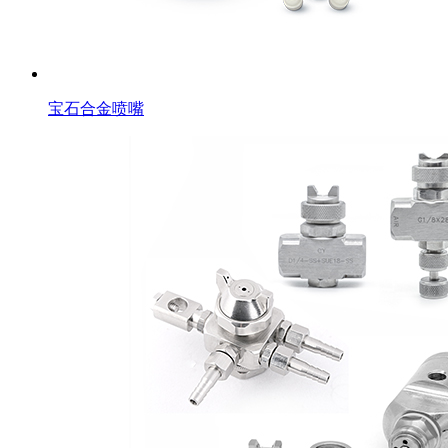
宝石合金喷嘴