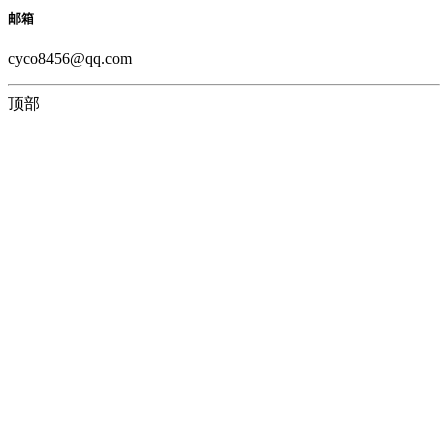
邮箱
cyco8456@qq.com
顶部