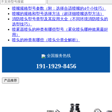
喷嘴规格型号参数（附：选择合适喷嘴的4个小技巧）
喷嘴的规格和型号选择方法（超详细喷嘴选型方法）
消防喷头型号类型及其应用大全（不同环境消防喷头的
选型技巧）
喷雾器喷头的种类有哪些型号（雾化喷头哪种效果最好
用）
喷头的种类有哪些（喷头分类全解析）
全国服务热线
191-1929-8456
产品推荐