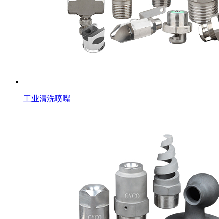
工业清洗喷嘴