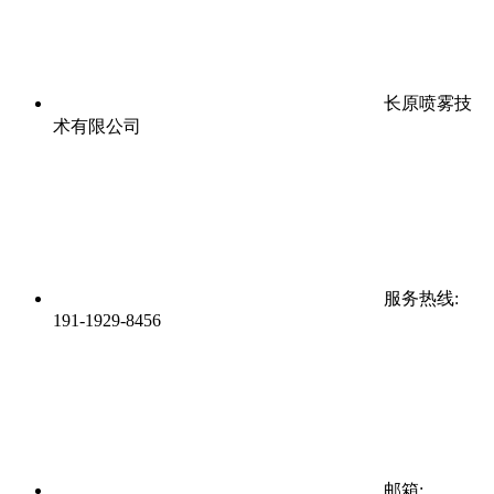
长原喷雾技
术有限公司
服务热线:
191-1929-8456
邮箱: