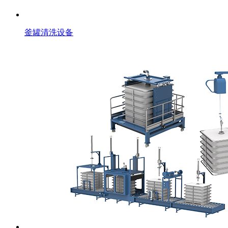
釜罐清洗设备