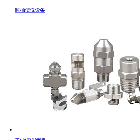
吨桶清洗设备