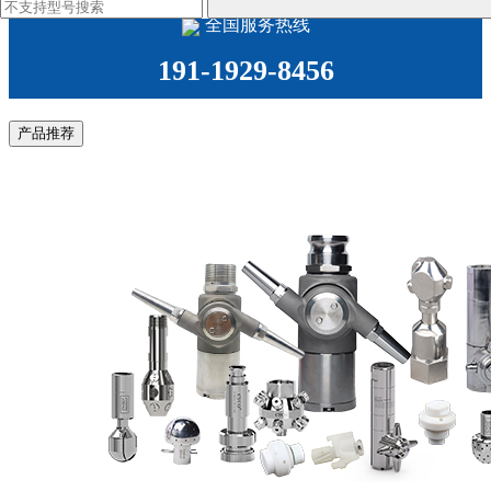
全国服务热线
191-1929-8456
产品推荐