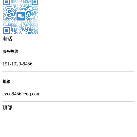
电话
服务热线
191-1929-8456
邮箱
cyco8456@qq.com
顶部