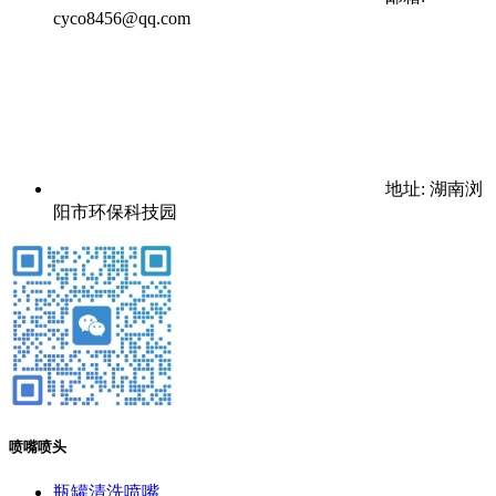
cyco8456@qq.com
地址: 湖南浏
阳市环保科技园
喷嘴喷头
瓶罐清洗喷嘴