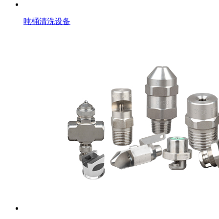
吨桶清洗设备