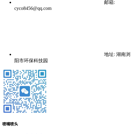
邮箱:
cyco8456@qq.com
地址: 湖南浏
阳市环保科技园
喷嘴喷头