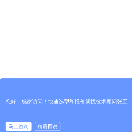
您好，感谢访问！快速选型和报价就找技术顾问张工
马上咨询
稍后再说