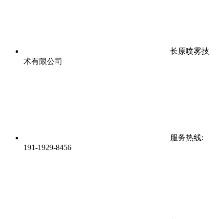
长原喷雾技
术有限公司
服务热线:
191-1929-8456