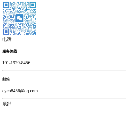
电话
服务热线
191-1929-8456
邮箱
cyco8456@qq.com
顶部