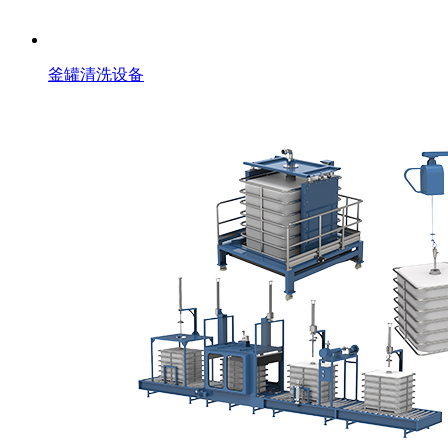
釜罐清洗设备